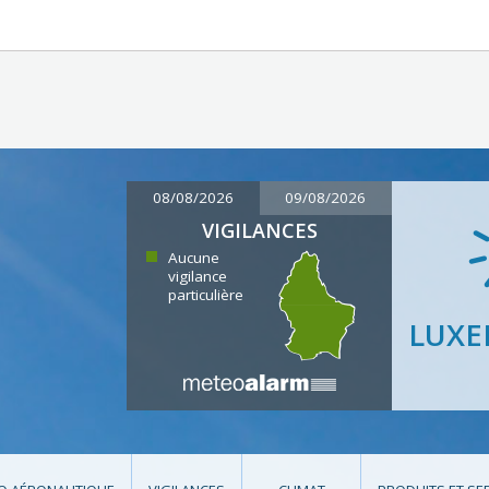
08/08/2026
09/08/2026
VIGILANCES
Aucune
vigilance
particulière
LUX