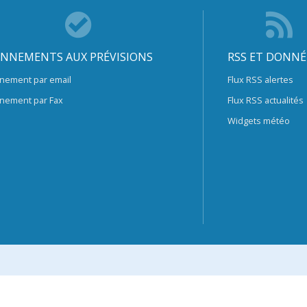
NNEMENTS AUX PRÉVISIONS
RSS ET DONNÉ
nement par email
Flux RSS alertes
nement par Fax
Flux RSS actualités
Widgets météo