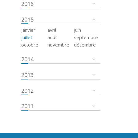
2016
2015
janvier
avril
juin
juillet
août
septembre
octobre
novembre
décembre
2014
2013
2012
2011