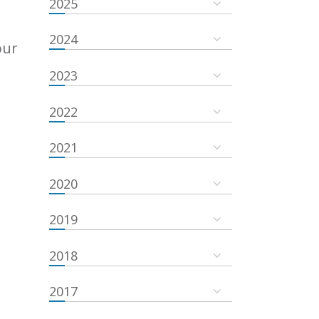
2025
2024
our
2023
2022
2021
2020
2019
2018
2017