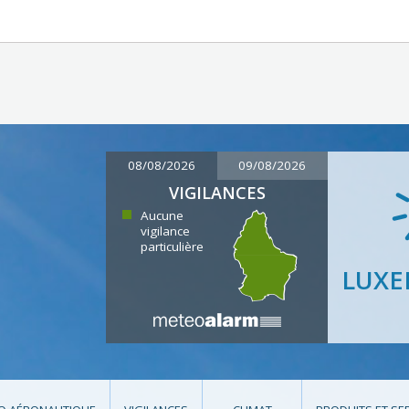
08/08/2026
09/08/2026
VIGILANCES
Aucune
vigilance
particulière
LUX