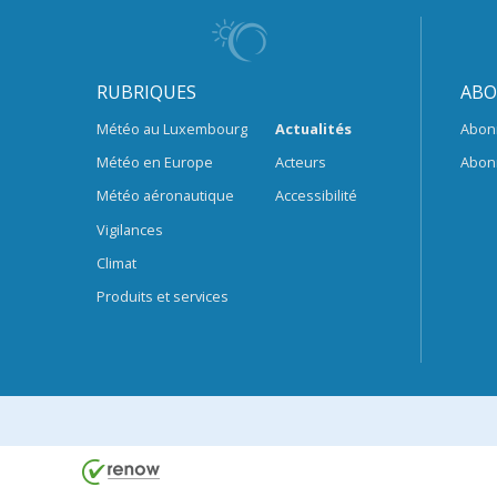
RUBRIQUES
ABO
Météo au Luxembourg
Actualités
Abon
Météo en Europe
Acteurs
Abon
Météo aéronautique
Accessibilité
Vigilances
Climat
Produits et services