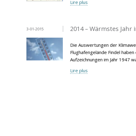
Lire plus
2014 – Wärmstes Jahr 
3-01-2015
Die Auswertungen der Klimawer
Flughafengelände Findel haben
Aufzeichnungen im Jahr 1947 wa
Lire plus