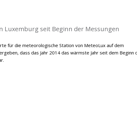
in Luxemburg seit Beginn der Messungen
te für die meteorologische Station von MeteoLux auf dem
 ergeben, dass das Jahr 2014 das wärmste Jahr seit dem Beginn 
r.