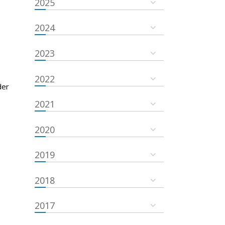
2025
2024
2023
2022
der
2021
2020
2019
2018
2017