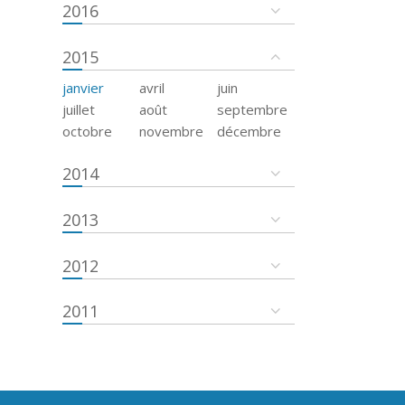
2016
2015
janvier
avril
juin
juillet
août
septembre
octobre
novembre
décembre
2014
2013
2012
2011