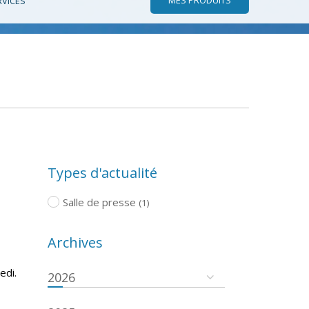
RVICES
Types d'actualité
Salle de presse
(1)
Archives
edi.
2026