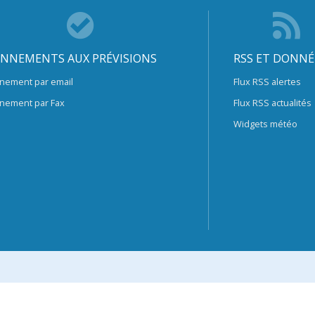
NNEMENTS AUX PRÉVISIONS
RSS ET DONNÉ
nement par email
Flux RSS alertes
nement par Fax
Flux RSS actualités
Widgets météo