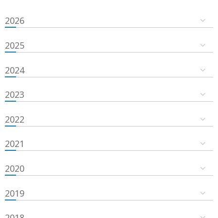
2026
2025
2024
2023
2022
2021
2020
2019
2018