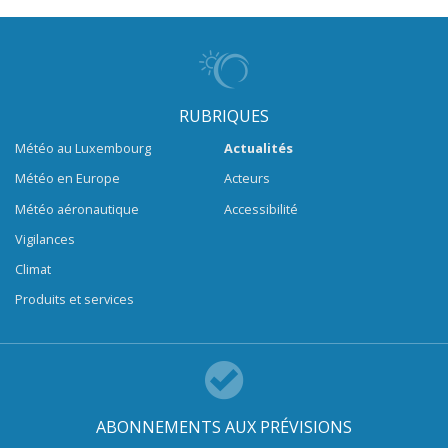
RUBRIQUES
Météo au Luxembourg
Actualités
Météo en Europe
Acteurs
Météo aéronautique
Accessibilité
Vigilances
Climat
Produits et services
ABONNEMENTS AUX PRÉVISIONS