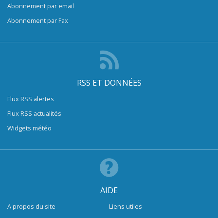
Abonnement par email
Abonnement par Fax
RSS ET DONNÉES
Flux RSS alertes
Flux RSS actualités
Widgets météo
AIDE
A propos du site
Liens utiles