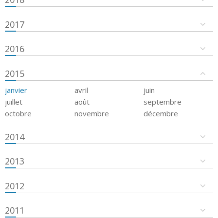
2017
2016
2015
janvier
avril
juin
juillet
août
septembre
octobre
novembre
décembre
2014
2013
2012
2011