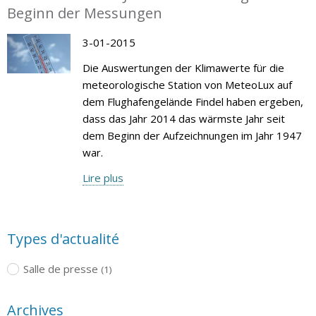
Beginn der Messungen
3-01-2015
Die Auswertungen der Klimawerte für die
meteorologische Station von MeteoLux auf
dem Flughafengelände Findel haben ergeben,
dass das Jahr 2014 das wärmste Jahr seit
dem Beginn der Aufzeichnungen im Jahr 1947
war.
Lire plus
Types d'actualité
Salle de presse
(1)
Archives