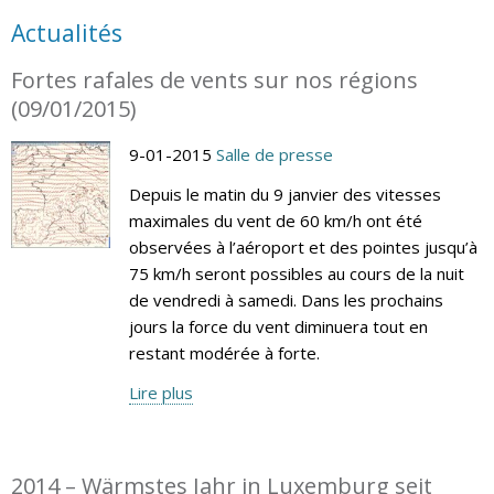
Actualités
Fortes rafales de vents sur nos régions
(09/01/2015)
9-01-2015
Salle de presse
Depuis le matin du 9 janvier des vitesses
maximales du vent de 60 km/h ont été
observées à l’aéroport et des pointes jusqu’à
75 km/h seront possibles au cours de la nuit
de vendredi à samedi. Dans les prochains
jours la force du vent diminuera tout en
restant modérée à forte.
Lire plus
2014 – Wärmstes Jahr in Luxemburg seit