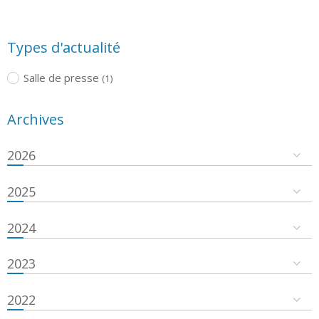
Types d'actualité
Salle de presse
(1)
Archives
2026
2025
2024
2023
2022