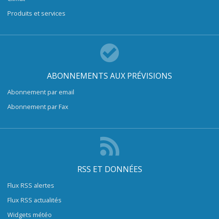
Produits et services
ABONNEMENTS AUX PRÉVISIONS
Abonnement par email
Abonnement par Fax
RSS ET DONNÉES
Flux RSS alertes
Flux RSS actualités
Widgets météo