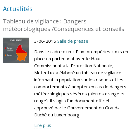
Actualités
Tableau de vigilance : Dangers
météorologiques /Conséquences et conseils
3-06-2015
Salle de presse
Dans le cadre d’un « Plan Intempéries » mis en
place en partenariat avec le Haut-
Commissariat à la Protection Nationale,
MeteoLux a élaboré un tableau de vigilance
informant la population sur les risques et les
comportements à adopter en cas de dangers
météorologiques sévères (alertes orange et
rouge). Il s’agit d’un document officiel
approuvé par le Gouvernement du Grand-
Duché du Luxembourg.
Lire plus