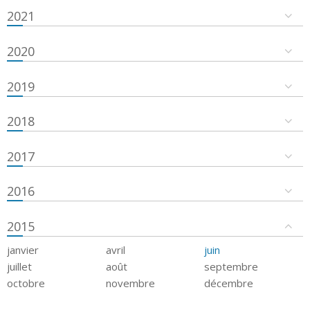
2021
2020
2019
2018
2017
2016
2015
janvier
avril
juin
juillet
août
septembre
octobre
novembre
décembre