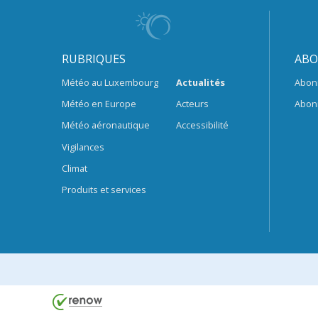
RUBRIQUES
ABO
Météo au Luxembourg
Actualités
Abon
Météo en Europe
Acteurs
Abon
Météo aéronautique
Accessibilité
Vigilances
Climat
Produits et services