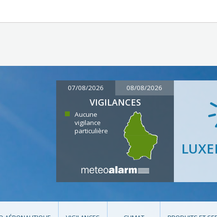
07/08/2026
08/08/2026
VIGILANCES
Aucune
vigilance
particulière
LUX