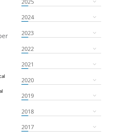
2025
2024
2023
ber
2022
2021
cal
2020
al
2019
2018
2017