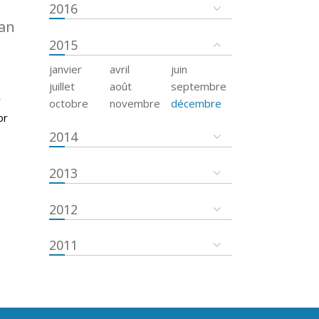
2016
an
2015
janvier
avril
juin
juillet
août
septembre
r
octobre
novembre
décembre
or
2014
2013
2012
2011