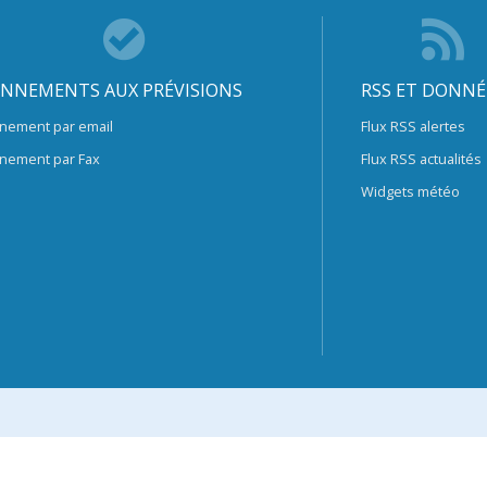
NNEMENTS AUX PRÉVISIONS
RSS ET DONNÉ
nement par email
Flux RSS alertes
nement par Fax
Flux RSS actualités
Widgets météo