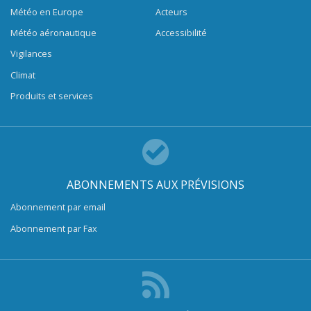
Météo en Europe
Acteurs
Météo aéronautique
Accessibilité
Vigilances
Climat
Produits et services
ABONNEMENTS AUX PRÉVISIONS
Abonnement par email
Abonnement par Fax