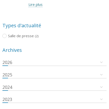
Lire plus
Types d'actualité
Salle de presse
(2)
Archives
2026
2025
2024
2023