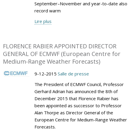
September–November and year-to-date also
record warm
Lire plus
FLORENCE RABIER APPOINTED DIRECTOR
GENERAL OF ECMWF (European Centre for
Medium-Range Weather Forecasts)
9-12-2015
Salle de presse
The President of ECMWF Council, Professor
Gerhard Adrian has announced the 8th of
December 2015 that Florence Rabier has
been appointed as successor to Professor
Alan Thorpe as Director General of the
European Centre for Medium-Range Weather
Forecasts.