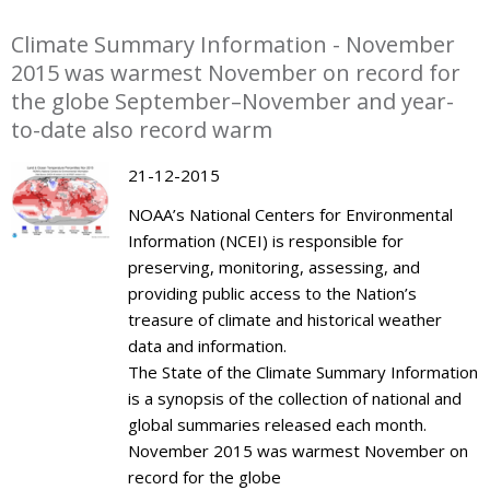
Climate Summary Information - November
2015 was warmest November on record for
the globe September–November and year-
to-date also record warm
21-12-2015
NOAA’s National Centers for Environmental
Information (NCEI) is responsible for
preserving, monitoring, assessing, and
providing public access to the Nation’s
treasure of climate and historical weather
data and information.
The State of the Climate Summary Information
is a synopsis of the collection of national and
global summaries released each month.
November 2015 was warmest November on
record for the globe