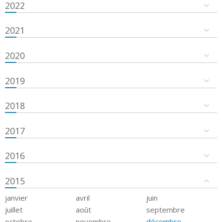
2022
2021
2020
2019
2018
2017
2016
2015
janvier
avril
juin
juillet
août
septembre
octobre
novembre
décembre