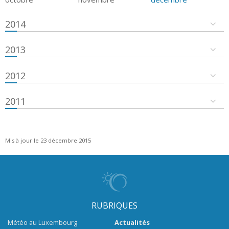
2014
2013
2012
2011
Mis à jour le 23 décembre 2015
RUBRIQUES
Météo au Luxembourg
Actualités