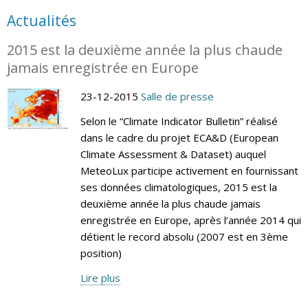
Actualités
2015 est la deuxième année la plus chaude
jamais enregistrée en Europe
23-12-2015
Salle de presse
Selon le “Climate Indicator Bulletin” réalisé
dans le cadre du projet ECA&D (European
Climate Assessment & Dataset) auquel
MeteoLux participe activement en fournissant
ses données climatologiques, 2015 est la
deuxième année la plus chaude jamais
enregistrée en Europe, après l’année 2014 qui
détient le record absolu (2007 est en 3ème
position)
Lire plus