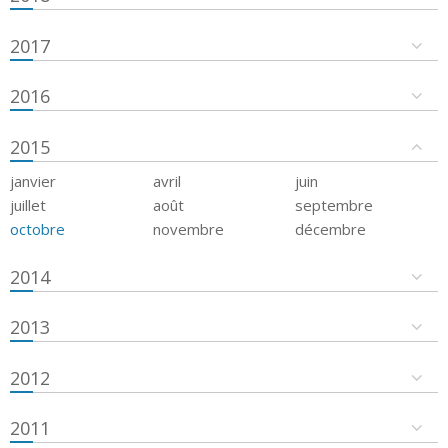
2017
2016
2015
janvier
avril
juin
juillet
août
septembre
octobre
novembre
décembre
2014
2013
2012
2011