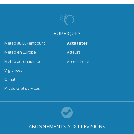
RUBRIQUES
Météo au Luxembourg
Actualités
Météo en Europe
Acteurs
Météo aéronautique
Accessibilité
Vigilances
Climat
Produits et services
ABONNEMENTS AUX PRÉVISIONS