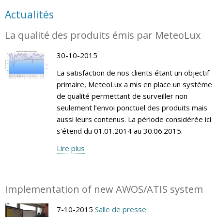
Actualités
La qualité des produits émis par MeteoLux
30-10-2015
La satisfaction de nos clients étant un objectif
primaire, MeteoLux a mis en place un système
de qualité permettant de surveiller non
seulement l’envoi ponctuel des produits mais
aussi leurs contenus. La période considérée ici
s’étend du 01.01.2014 au 30.06.2015.
Lire plus
Implementation of new AWOS/ATIS system
7-10-2015
Salle de presse