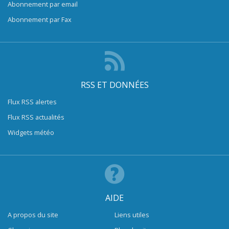
Abonnement par email
Abonnement par Fax
RSS ET DONNÉES
Flux RSS alertes
Flux RSS actualités
Widgets météo
AIDE
A propos du site
Liens utiles