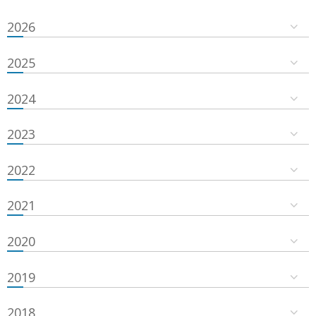
2026
2025
2024
2023
2022
2021
2020
2019
2018