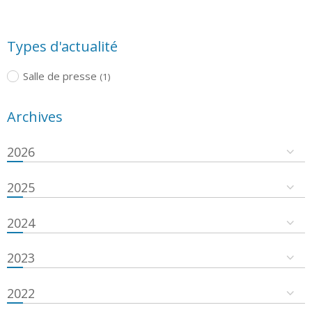
Types d'actualité
Salle de presse
(1)
Archives
2026
2025
2024
2023
2022