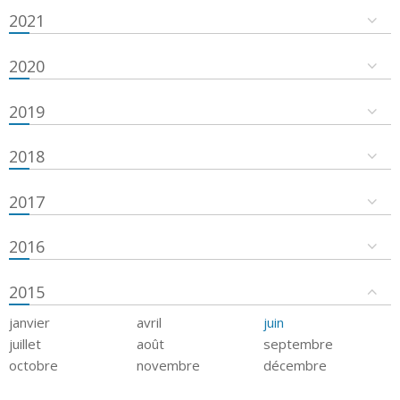
2021
2020
2019
2018
2017
2016
2015
janvier
avril
juin
juillet
août
septembre
octobre
novembre
décembre