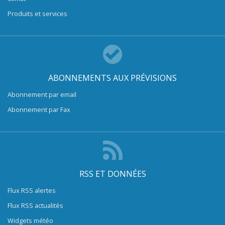
Produits et services
ABONNEMENTS AUX PRÉVISIONS
Abonnement par email
Abonnement par Fax
RSS ET DONNÉES
Flux RSS alertes
Flux RSS actualités
Widgets météo