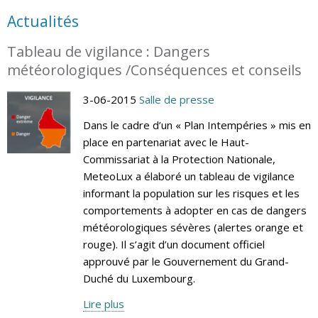
Actualités
Tableau de vigilance : Dangers
météorologiques /Conséquences et conseils
3-06-2015
Salle de presse
Dans le cadre d’un « Plan Intempéries » mis en
place en partenariat avec le Haut-
Commissariat à la Protection Nationale,
MeteoLux a élaboré un tableau de vigilance
informant la population sur les risques et les
comportements à adopter en cas de dangers
météorologiques sévères (alertes orange et
rouge). Il s’agit d’un document officiel
approuvé par le Gouvernement du Grand-
Duché du Luxembourg.
Lire plus