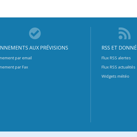
NNEMENTS AUX PRÉVISIONS
RSS ET DONNÉ
nement par email
Flux RSS alertes
nement par Fax
Flux RSS actualités
Widgets météo