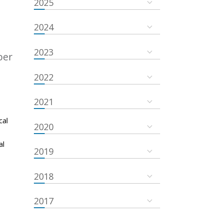
2025
2024
2023
ber
2022
2021
cal
2020
al
2019
2018
2017