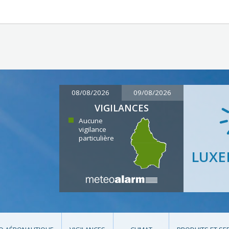
08/08/2026
09/08/2026
VIGILANCES
Aucune
vigilance
particulière
LUX