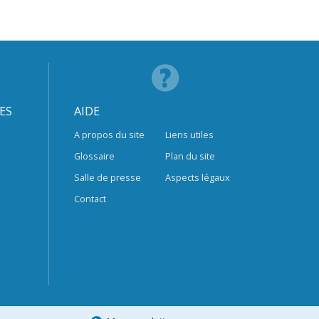
ES
AIDE
A propos du site
Liens utiles
Glossaire
Plan du site
Salle de presse
Aspects légaux
Contact