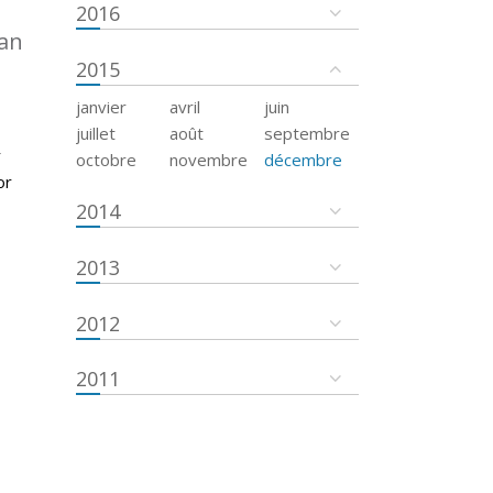
2016
an
2015
janvier
avril
juin
juillet
août
septembre
r
octobre
novembre
décembre
or
2014
2013
2012
2011