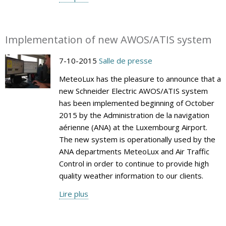
Implementation of new AWOS/ATIS system
7-10-2015
Salle de presse
MeteoLux has the pleasure to announce that a
new Schneider Electric AWOS/ATIS system
has been implemented beginning of October
2015 by the Administration de la navigation
aérienne (ANA) at the Luxembourg Airport.
The new system is operationally used by the
ANA departments MeteoLux and Air Traffic
Control in order to continue to provide high
quality weather information to our clients.
Lire plus