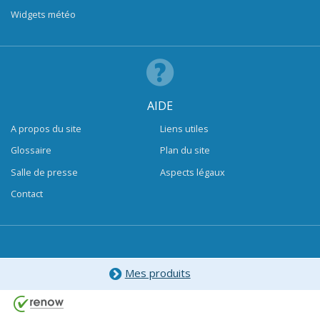
Widgets météo
AIDE
A propos du site
Liens utiles
Glossaire
Plan du site
Salle de presse
Aspects légaux
Contact
Mes produits