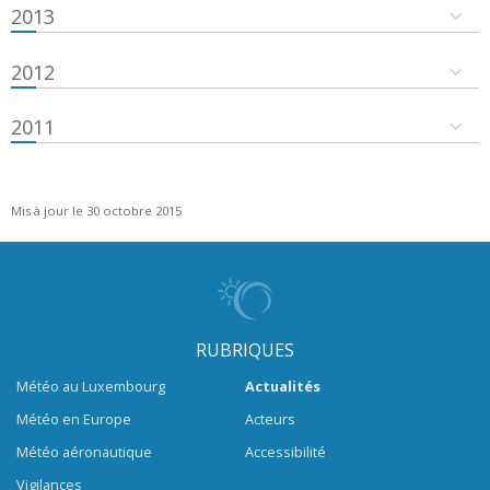
2013
2012
2011
Mis à jour le 30 octobre 2015
RUBRIQUES
Météo au Luxembourg
Actualités
Météo en Europe
Acteurs
Météo aéronautique
Accessibilité
Vigilances