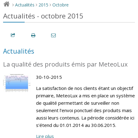
Actualités
2015
Octobre
>
>
>
Actualités - octobre 2015
Actualités
La qualité des produits émis par MeteoLux
30-10-2015
La satisfaction de nos clients étant un objectif
primaire, MeteoLux a mis en place un système
de qualité permettant de surveiller non
seulement l’envoi ponctuel des produits mais
aussi leurs contenus. La période considérée ici
s’étend du 01.01.2014 au 30.06.2015.
Lire plus