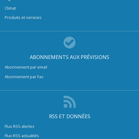
Climat
Produits et services
ABONNEMENTS AUX PRÉVISIONS
Abonnement par email
Abonnement par Fax
RSS ET DONNÉES
Flux RSS alertes
Flux RSS actualités