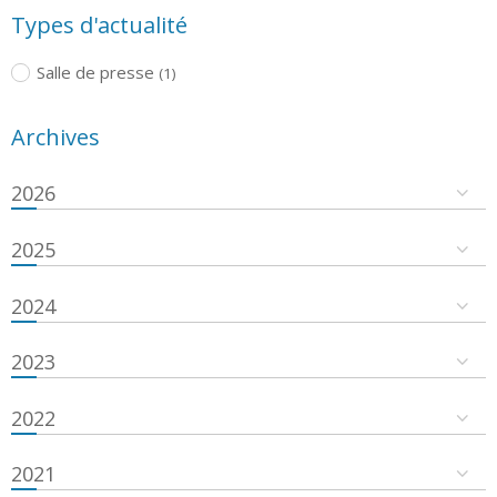
Types d'actualité
Salle de presse
(1)
Archives
2026
2025
2024
2023
2022
2021