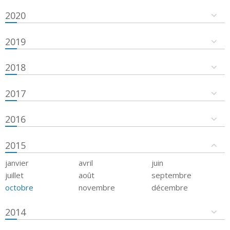
2020
2019
2018
2017
2016
2015
janvier
avril
juin
juillet
août
septembre
octobre
novembre
décembre
2014