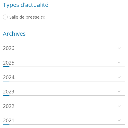
Types d'actualité
Salle de presse
(1)
Archives
2026
2025
2024
2023
2022
2021