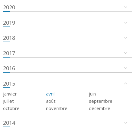
2020
2019
2018
2017
2016
2015
janvier
avril
juin
juillet
août
septembre
octobre
novembre
décembre
2014