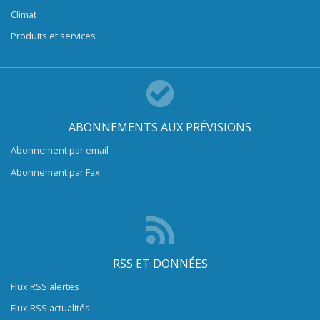
Climat
Produits et services
ABONNEMENTS AUX PRÉVISIONS
Abonnement par email
Abonnement par Fax
RSS ET DONNÉES
Flux RSS alertes
Flux RSS actualités