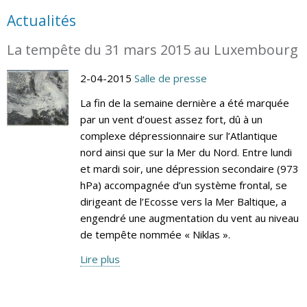
Actualités
La tempête du 31 mars 2015 au Luxembourg
2-04-2015
Salle de presse
La fin de la semaine dernière a été marquée
par un vent d’ouest assez fort, dû à un
complexe dépressionnaire sur l’Atlantique
nord ainsi que sur la Mer du Nord. Entre lundi
et mardi soir, une dépression secondaire (973
hPa) accompagnée d’un système frontal, se
dirigeant de l’Ecosse vers la Mer Baltique, a
engendré une augmentation du vent au niveau
de tempête nommée « Niklas ».
Lire plus