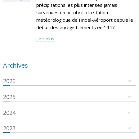
précipitations les plus intenses jamais
survenues en octobre à la station
météorologique de Findel-Aéroport depuis le
début des enregistrements en 1947.
Lire plus
Archives
2026
2025
2024
2023