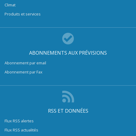
Climat
Produits et services
ABONNEMENTS AUX PRÉVISIONS
Abonnement par email
Abonnement par Fax
RSS ET DONNÉES
Flux RSS alertes
Flux RSS actualités