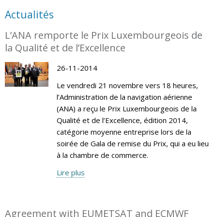
Actualités
L’ANA remporte le Prix Luxembourgeois de
la Qualité et de l’Excellence
26-11-2014
Le vendredi 21 novembre vers 18 heures,
l’Administration de la navigation aérienne
(ANA) a reçu le Prix Luxembourgeois de la
Qualité et de l’Excellence, édition 2014,
catégorie moyenne entreprise lors de la
soirée de Gala de remise du Prix, qui a eu lieu
à la chambre de commerce.
Lire plus
Agreement with EUMETSAT and ECMWF