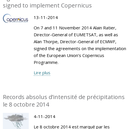
signed to implement Copernicus
13-11-2014
On 7 and 11 November 2014 Alain Ratier,
Director-General of EUMETSAT, as well as
Alan Thorpe, Director-General of ECMWF,
signed the agreements on the implementation
of the European Union’s Copernicus
Programme.
Lire plus
Records absolus d’intensité de précipitations
le 8 octobre 2014
4-11-2014
Le 8 octobre 2014 est marqué par les