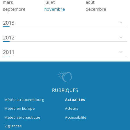
mars
juillet
août
septembre
novembre
décembre
2013
2012
2011
RUBRIQUES
Météo au Luxembourg
Actualités
Météo en Europe
Acteurs
Météo aéronautique
Accessibilité
Vigilances