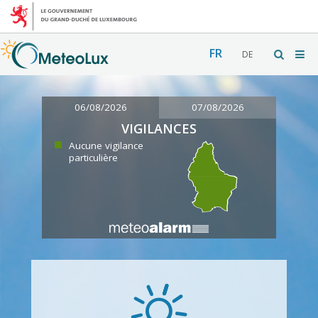
FR
DE
06/08/2026
07/08/2026
VIGILANCES
Aucune vigilance
particulière