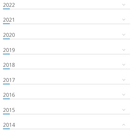
2022
2021
2020
2019
2018
2017
2016
2015
2014