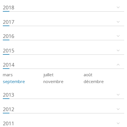
2018
2017
2016
2015
2014
mars
juillet
août
septembre
novembre
décembre
2013
2012
2011