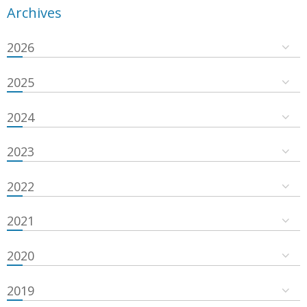
Archives
2026
2025
2024
2023
2022
2021
2020
2019