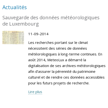
Actualités
Sauvegarde des données météorologiques
de Luxembourg
11-09-2014
Les recherches portant sur le climat
nécessitent des séries de données
météorologiques à long-terme continues. En
août 2014, MeteoLux a démarré la
digitalisation de ses archives météorologiques
afin d’assurer la pérennité du patrimoine
culturel et de rendre ces données accessibles
pour les futurs projets de recherche.
Lire plus