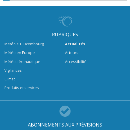
RUBRIQUES
Météo au Luxembourg
Actualités
Météo en Europe
Acteurs
Météo aéronautique
Accessibilité
Vigilances
Climat
Produits et services
ABONNEMENTS AUX PRÉVISIONS