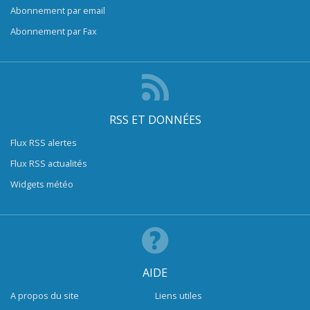
Abonnement par email
Abonnement par Fax
RSS ET DONNÉES
Flux RSS alertes
Flux RSS actualités
Widgets météo
AIDE
A propos du site
Liens utiles