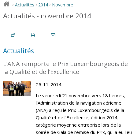
Actualités
2014
Novembre
>
>
>
Actualités - novembre 2014
Actualités
L’ANA remporte le Prix Luxembourgeois de
la Qualité et de l’Excellence
26-11-2014
Le vendredi 21 novembre vers 18 heures,
l’Administration de la navigation aérienne
(ANA) a reçu le Prix Luxembourgeois de la
Qualité et de l’Excellence, édition 2014,
catégorie moyenne entreprise lors de la
soirée de Gala de remise du Prix, qui a eu lieu