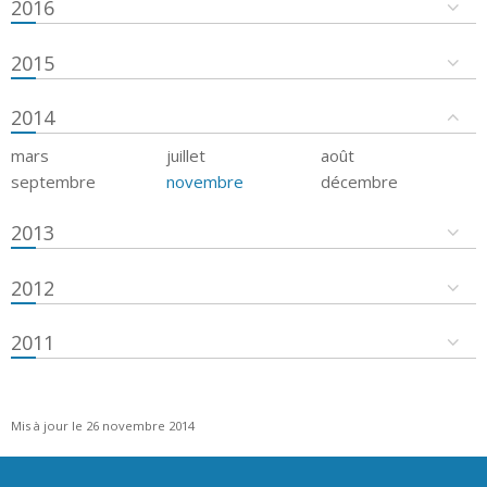
2016
2015
2014
mars
juillet
août
septembre
novembre
décembre
2013
2012
2011
Mis à jour le 26 novembre 2014