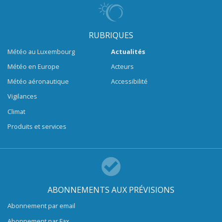
RUBRIQUES
Météo au Luxembourg
Actualités
Météo en Europe
Acteurs
Météo aéronautique
Accessibilité
Vigilances
Climat
Produits et services
ABONNEMENTS AUX PRÉVISIONS
Abonnement par email
Abonnement par Fax