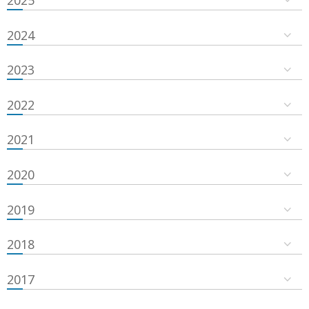
2024
2023
2022
2021
2020
2019
2018
2017