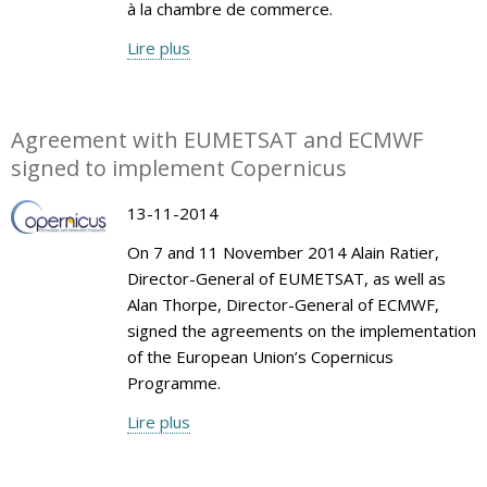
à la chambre de commerce.
Lire plus
Agreement with EUMETSAT and ECMWF
signed to implement Copernicus
13-11-2014
On 7 and 11 November 2014 Alain Ratier,
Director-General of EUMETSAT, as well as
Alan Thorpe, Director-General of ECMWF,
signed the agreements on the implementation
of the European Union’s Copernicus
Programme.
Lire plus