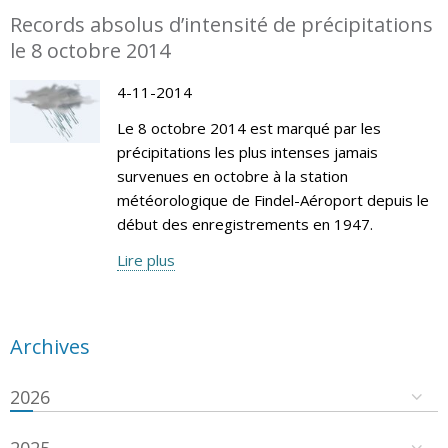
Records absolus d’intensité de précipitations
le 8 octobre 2014
4-11-2014
Le 8 octobre 2014 est marqué par les
précipitations les plus intenses jamais
survenues en octobre à la station
météorologique de Findel-Aéroport depuis le
début des enregistrements en 1947.
Lire plus
Archives
2026
2025