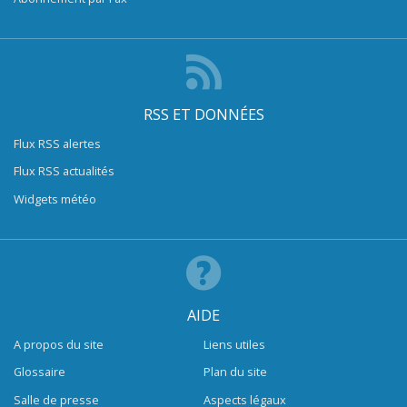
RSS ET DONNÉES
Flux RSS alertes
Flux RSS actualités
Widgets météo
AIDE
A propos du site
Liens utiles
Glossaire
Plan du site
Salle de presse
Aspects légaux