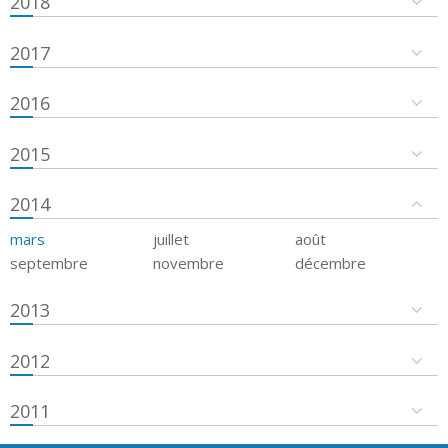
2018
2017
2016
2015
2014
mars
juillet
août
septembre
novembre
décembre
2013
2012
2011