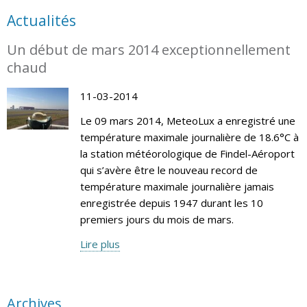
Actualités
Un début de mars 2014 exceptionnellement
chaud
11-03-2014
Le 09 mars 2014, MeteoLux a enregistré une
température maximale journalière de 18.6°C à
la station météorologique de Findel-Aéroport
qui s’avère être le nouveau record de
température maximale journalière jamais
enregistrée depuis 1947 durant les 10
premiers jours du mois de mars.
Lire plus
Archives