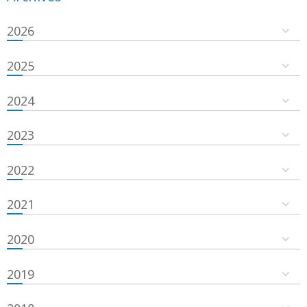
2026
2025
2024
2023
2022
2021
2020
2019