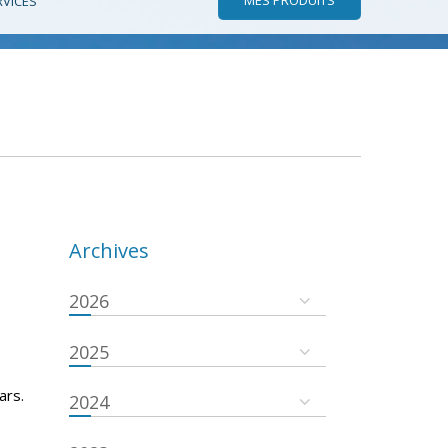
RVICES
Archives
2026
2025
ars.
2024