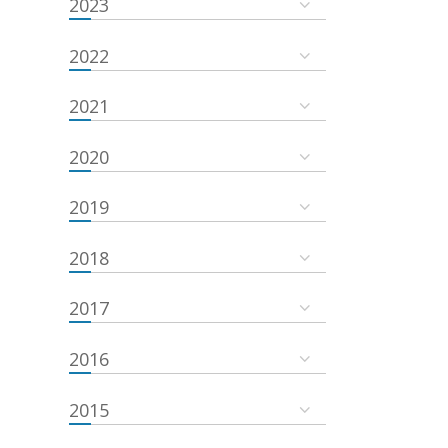
2023
2022
2021
2020
2019
2018
2017
2016
2015