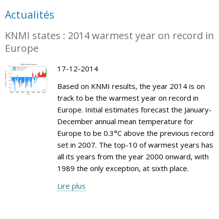
Actualités
KNMI states : 2014 warmest year on record in
Europe
17-12-2014
Based on KNMI results, the year 2014 is on
track to be the warmest year on record in
Europe. Initial estimates forecast the January-
December annual mean temperature for
Europe to be 0.3°C above the previous record
set in 2007. The top-10 of warmest years has
all its years from the year 2000 onward, with
1989 the only exception, at sixth place.
Lire plus