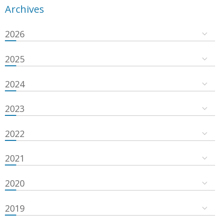
Archives
2026
2025
2024
2023
2022
2021
2020
2019