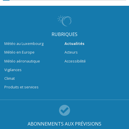
RUBRIQUES
Météo au Luxembourg
Actualités
Météo en Europe
Acteurs
Météo aéronautique
Accessibilité
Vigilances
Climat
Produits et services
ABONNEMENTS AUX PRÉVISIONS