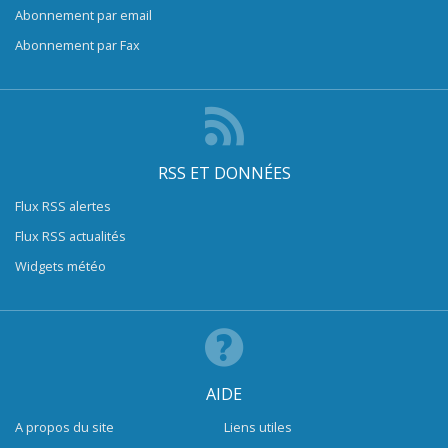
Abonnement par email
Abonnement par Fax
RSS ET DONNÉES
Flux RSS alertes
Flux RSS actualités
Widgets météo
AIDE
A propos du site
Liens utiles