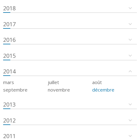
2018
2017
2016
2015
2014
mars
juillet
août
septembre
novembre
décembre
2013
2012
2011