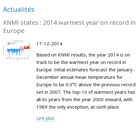
Actualités
KNMI states : 2014 warmest year on record in
Europe
17-12-2014
Based on KNMI results, the year 2014 is on
track to be the warmest year on record in
Europe. Initial estimates forecast the January-
December annual mean temperature for
Europe to be 0.3°C above the previous record
set in 2007. The top-10 of warmest years has
all its years from the year 2000 onward, with
1989 the only exception, at sixth place.
Lire plus