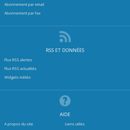
Abonnement par email
Abonnement par Fax
RSS ET DONNÉES
Flux RSS alertes
Flux RSS actualités
Widgets météo
AIDE
A propos du site
Liens utiles