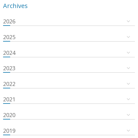
Archives
2026
2025
2024
2023
2022
2021
2020
2019