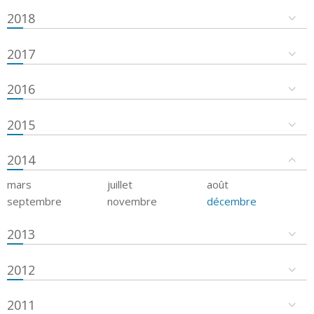
2018
2017
2016
2015
2014
mars
juillet
août
septembre
novembre
décembre
2013
2012
2011