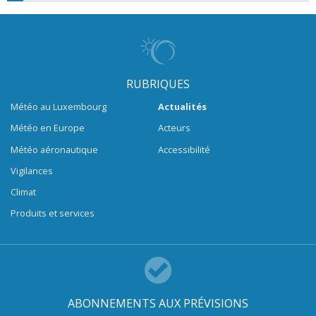
RUBRIQUES
Météo au Luxembourg
Actualités
Météo en Europe
Acteurs
Météo aéronautique
Accessibilité
Vigilances
Climat
Produits et services
ABONNEMENTS AUX PRÉVISIONS