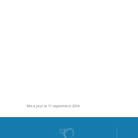
Mis à jour le 11 septembre 2014