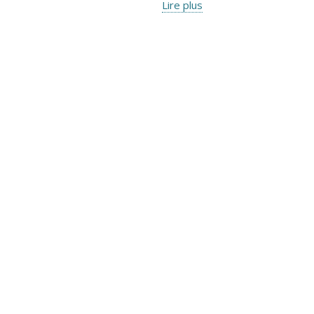
Lire plus