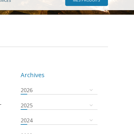
RVICES
Archives
2026
-
2025
2024