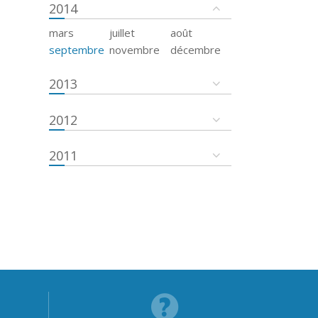
2014
mars
juillet
août
septembre
novembre
décembre
2013
2012
2011