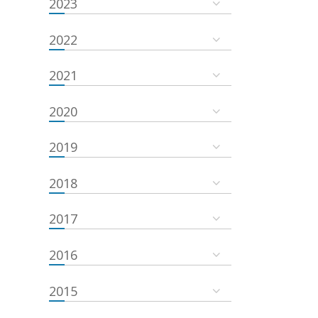
2023
2022
2021
2020
2019
2018
2017
2016
2015