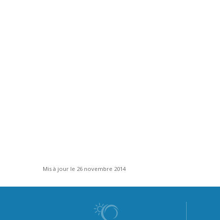
Mis à jour le 26 novembre 2014