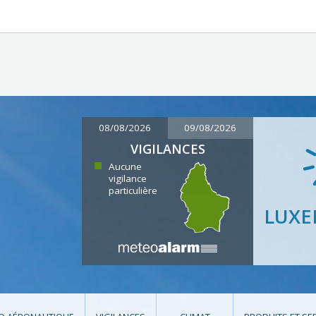
08/08/2026
09/08/2026
VIGILANCES
Aucune
vigilance
particulière
LUX