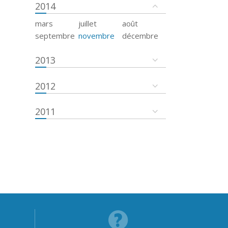
2014
mars
juillet
août
septembre
novembre
décembre
2013
2012
2011