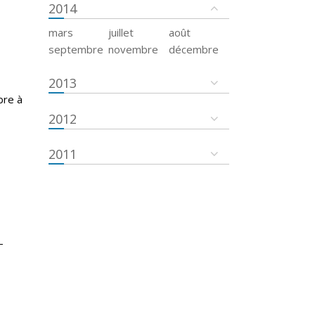
2014
mars
juillet
août
septembre
novembre
décembre
2013
bre à
2012
2011
-