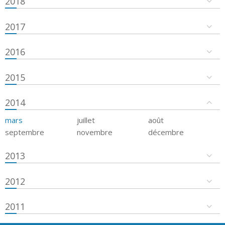
2018
2017
2016
2015
2014
mars
juillet
août
septembre
novembre
décembre
2013
2012
2011