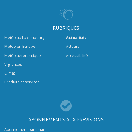
RUBRIQUES
Météo au Luxembourg
Actualités
Météo en Europe
Acteurs
Météo aéronautique
Accessibilité
Vigilances
Climat
Produits et services
ABONNEMENTS AUX PRÉVISIONS
Abonnement par email