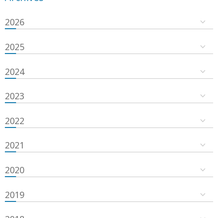
2026
2025
2024
2023
2022
2021
2020
2019