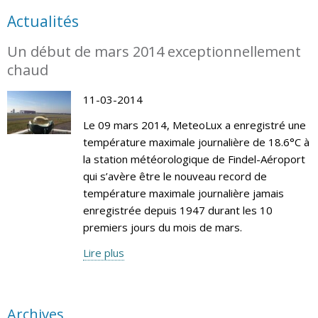
Actualités
Un début de mars 2014 exceptionnellement
chaud
11-03-2014
Le 09 mars 2014, MeteoLux a enregistré une
température maximale journalière de 18.6°C à
la station météorologique de Findel-Aéroport
qui s’avère être le nouveau record de
température maximale journalière jamais
enregistrée depuis 1947 durant les 10
premiers jours du mois de mars.
Lire plus
Archives