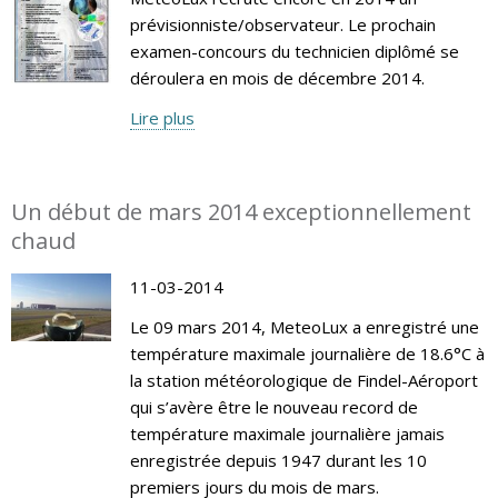
prévisionniste/observateur. Le prochain
examen-concours du technicien diplômé se
déroulera en mois de décembre 2014.
Lire plus
Un début de mars 2014 exceptionnellement
chaud
11-03-2014
Le 09 mars 2014, MeteoLux a enregistré une
température maximale journalière de 18.6°C à
la station météorologique de Findel-Aéroport
qui s’avère être le nouveau record de
température maximale journalière jamais
enregistrée depuis 1947 durant les 10
premiers jours du mois de mars.