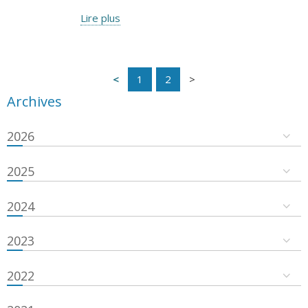
Lire plus
1
2
Archives
2026
2025
2024
2023
2022