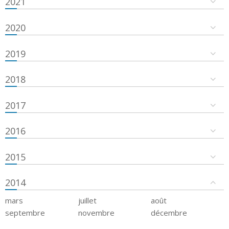
2021
2020
2019
2018
2017
2016
2015
2014
mars
juillet
août
septembre
novembre
décembre