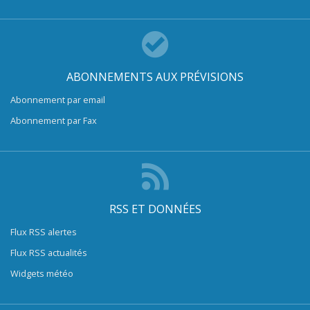
ABONNEMENTS AUX PRÉVISIONS
Abonnement par email
Abonnement par Fax
RSS ET DONNÉES
Flux RSS alertes
Flux RSS actualités
Widgets météo