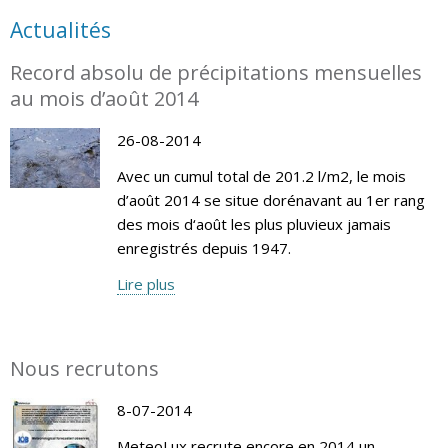
Actualités
Record absolu de précipitations mensuelles
au mois d’août 2014
26-08-2014
Avec un cumul total de 201.2 l/m2, le mois
d’août 2014 se situe dorénavant au 1er rang
des mois d‘août les plus pluvieux jamais
enregistrés depuis 1947.
Lire plus
Nous recrutons
8-07-2014
MeteoLux recrute encore en 2014 un