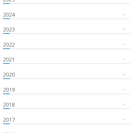
2024
2023
2022
2021
2020
2019
2018
2017