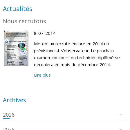
Actualités
Nous recrutons
8-07-2014
MeteoLux recrute encore en 2014 un
prévisionniste/observateur. Le prochain
examen-concours du technicien diplômé se
déroulera en mois de décembre 2014.
Lire plus
Archives
2026
2025