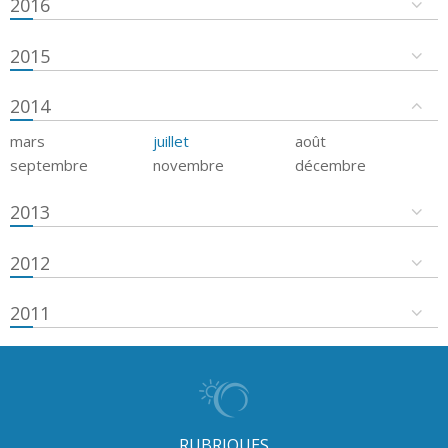
2016
2015
2014
mars
juillet
août
septembre
novembre
décembre
2013
2012
2011
RUBRIQUES