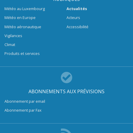
Météo au Luxembourg
Actualités
Météo en Europe
Acteurs
Météo aéronautique
Accessibilité
Vigilances
Climat
Produits et services
ABONNEMENTS AUX PRÉVISIONS
Abonnement par email
Abonnement par Fax