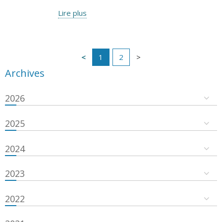
Lire plus
1
2
Archives
2026
2025
2024
2023
2022