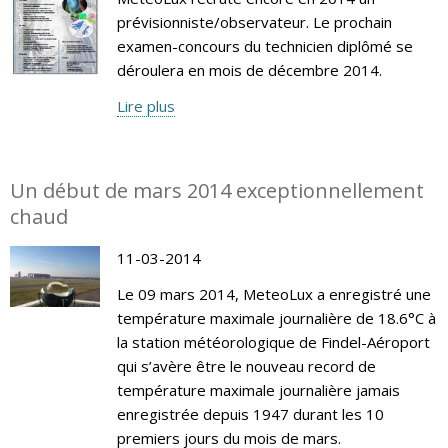
prévisionniste/observateur. Le prochain
examen-concours du technicien diplômé se
déroulera en mois de décembre 2014.
Lire plus
Un début de mars 2014 exceptionnellement
chaud
11-03-2014
Le 09 mars 2014, MeteoLux a enregistré une
température maximale journalière de 18.6°C à
la station météorologique de Findel-Aéroport
qui s’avère être le nouveau record de
température maximale journalière jamais
enregistrée depuis 1947 durant les 10
premiers jours du mois de mars.