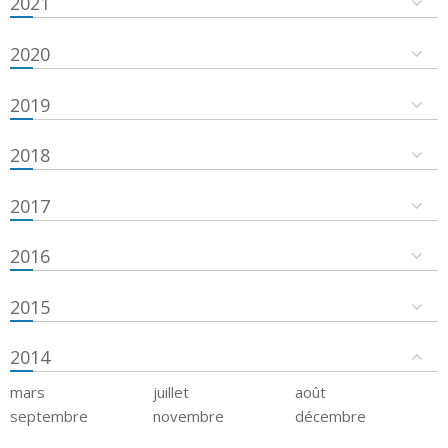
2021
2020
2019
2018
2017
2016
2015
2014
mars
juillet
août
septembre
novembre
décembre