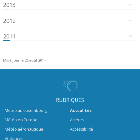
2013
2012
2011
Mis à jour le 26 août 2014
RUBRIQUES
Météo au Luxembourg
Actualités
Météo en Europe
Acteurs
Météo aéronautique
Accessibilité
Vigilances