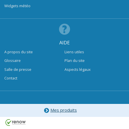
Widgets météo
AIDE
A propos du site
Liens utiles
Glossaire
Plan du site
Salle de presse
Aspects légaux
Contact
Mes produits