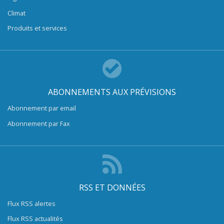
Climat
Produits et services
ABONNEMENTS AUX PRÉVISIONS
Abonnement par email
Abonnement par Fax
RSS ET DONNÉES
Flux RSS alertes
Flux RSS actualités