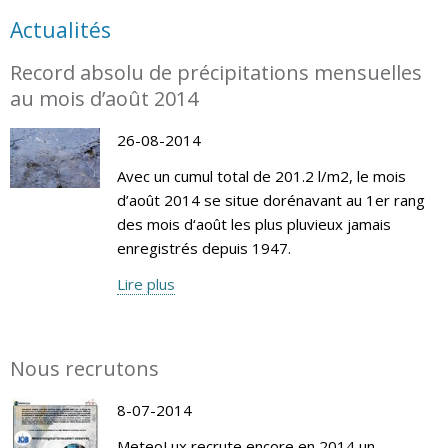
Actualités
Record absolu de précipitations mensuelles
au mois d’août 2014
26-08-2014
Avec un cumul total de 201.2 l/m2, le mois
d’août 2014 se situe dorénavant au 1er rang
des mois d‘août les plus pluvieux jamais
enregistrés depuis 1947.
Lire plus
Nous recrutons
8-07-2014
MeteoLux recrute encore en 2014 un