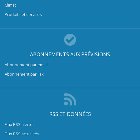
Climat
Produits et services
ABONNEMENTS AUX PRÉVISIONS
Abonnement par email
Abonnement par Fax
RSS ET DONNÉES
Flux RSS alertes
Flux RSS actualités