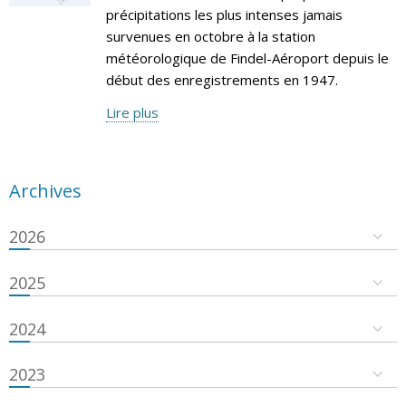
précipitations les plus intenses jamais
survenues en octobre à la station
météorologique de Findel-Aéroport depuis le
début des enregistrements en 1947.
Lire plus
Archives
2026
2025
2024
2023