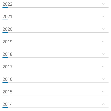
2022
2021
2020
2019
2018
2017
2016
2015
2014