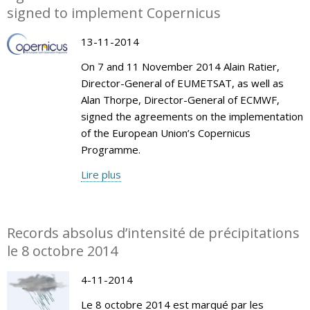
signed to implement Copernicus
13-11-2014
On 7 and 11 November 2014 Alain Ratier,
Director-General of EUMETSAT, as well as
Alan Thorpe, Director-General of ECMWF,
signed the agreements on the implementation
of the European Union’s Copernicus
Programme.
Lire plus
Records absolus d’intensité de précipitations
le 8 octobre 2014
4-11-2014
Le 8 octobre 2014 est marqué par les