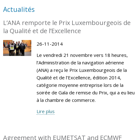
Actualités
L’ANA remporte le Prix Luxembourgeois de
la Qualité et de l’Excellence
26-11-2014
Le vendredi 21 novembre vers 18 heures,
l’Administration de la navigation aérienne
(ANA) a reçu le Prix Luxembourgeois de la
Qualité et de l’Excellence, édition 2014,
catégorie moyenne entreprise lors de la
soirée de Gala de remise du Prix, qui a eu lieu
à la chambre de commerce.
Lire plus
Agreement with EUMETSAT and ECMWF