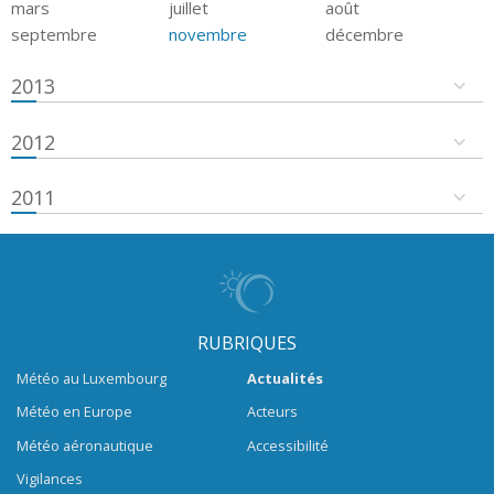
mars
juillet
août
septembre
novembre
décembre
2013
2012
2011
RUBRIQUES
Météo au Luxembourg
Actualités
Météo en Europe
Acteurs
Météo aéronautique
Accessibilité
Vigilances