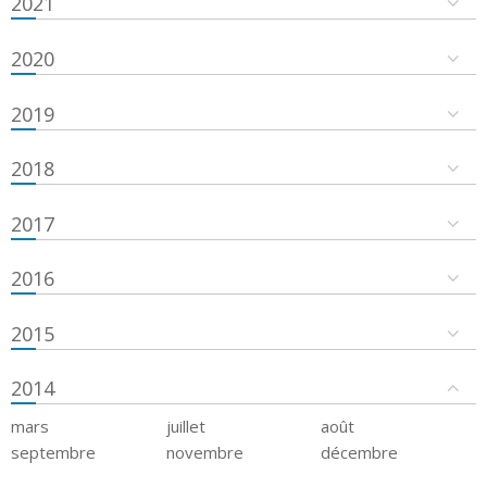
2021
2020
2019
2018
2017
2016
2015
2014
mars
juillet
août
septembre
novembre
décembre