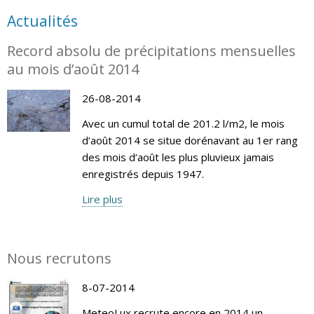
Actualités
Record absolu de précipitations mensuelles
au mois d’août 2014
26-08-2014
Avec un cumul total de 201.2 l/m2, le mois
d’août 2014 se situe dorénavant au 1er rang
des mois d‘août les plus pluvieux jamais
enregistrés depuis 1947.
Lire plus
Nous recrutons
8-07-2014
MeteoLux recrute encore en 2014 un