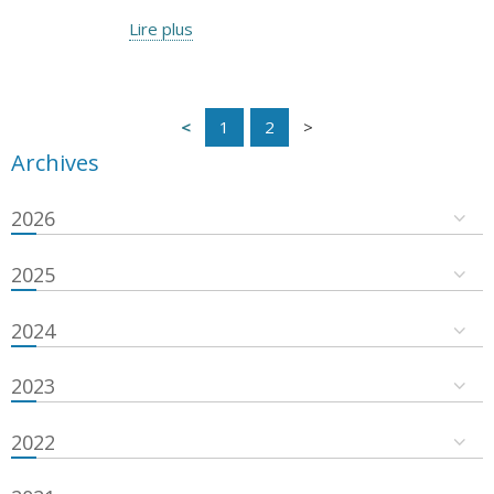
Lire plus
1
2
Archives
2026
2025
2024
2023
2022