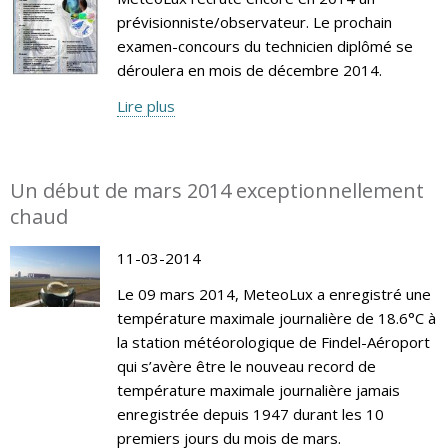
prévisionniste/observateur. Le prochain
examen-concours du technicien diplômé se
déroulera en mois de décembre 2014.
Lire plus
Un début de mars 2014 exceptionnellement
chaud
11-03-2014
Le 09 mars 2014, MeteoLux a enregistré une
température maximale journalière de 18.6°C à
la station météorologique de Findel-Aéroport
qui s’avère être le nouveau record de
température maximale journalière jamais
enregistrée depuis 1947 durant les 10
premiers jours du mois de mars.