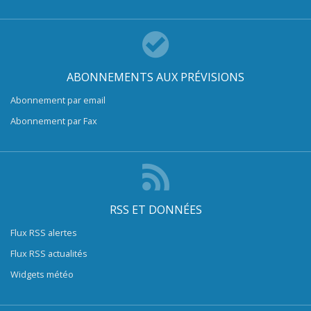
ABONNEMENTS AUX PRÉVISIONS
Abonnement par email
Abonnement par Fax
RSS ET DONNÉES
Flux RSS alertes
Flux RSS actualités
Widgets météo