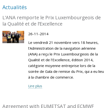
Actualités
L’ANA remporte le Prix Luxembourgeois de
la Qualité et de l’Excellence
26-11-2014
Le vendredi 21 novembre vers 18 heures,
l’Administration de la navigation aérienne
(ANA) a reçu le Prix Luxembourgeois de la
Qualité et de l’Excellence, édition 2014,
catégorie moyenne entreprise lors de la
soirée de Gala de remise du Prix, qui a eu lieu
à la chambre de commerce.
Lire plus
Agreement with EUMETSAT and ECMWF