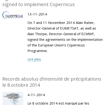
signed to implement Copernicus
13-11-2014
On 7 and 11 November 2014 Alain Ratier,
Director-General of EUMETSAT, as well as
Alan Thorpe, Director-General of ECMWF,
signed the agreements on the implementation
of the European Union’s Copernicus
Programme.
Lire plus
Records absolus d’intensité de précipitations
le 8 octobre 2014
4-11-2014
Le 8 octobre 2014 est marqué par les