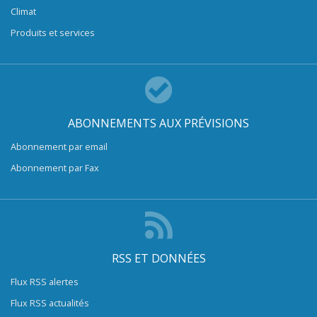
Climat
Produits et services
ABONNEMENTS AUX PRÉVISIONS
Abonnement par email
Abonnement par Fax
RSS ET DONNÉES
Flux RSS alertes
Flux RSS actualités