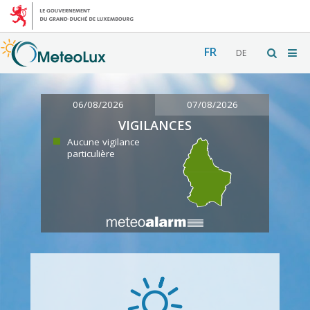
FR
DE
06/08/2026
07/08/2026
VIGILANCES
Aucune vigilance
particulière