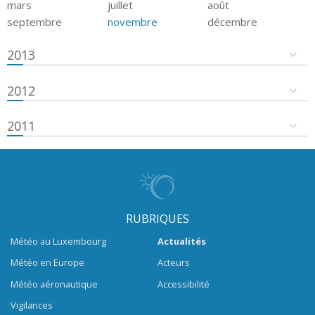
mars
juillet
août
septembre
novembre
décembre
2013
2012
2011
RUBRIQUES
Météo au Luxembourg
Actualités
Météo en Europe
Acteurs
Météo aéronautique
Accessibilité
Vigilances