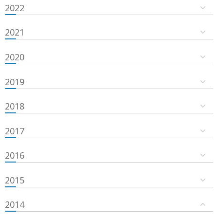
2022
2021
2020
2019
2018
2017
2016
2015
2014