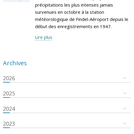
précipitations les plus intenses jamais
survenues en octobre à la station
météorologique de Findel-Aéroport depuis le
début des enregistrements en 1947.
Lire plus
Archives
2026
2025
2024
2023