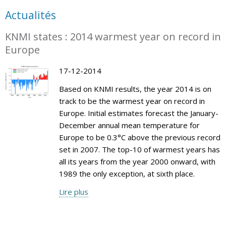
Actualités
KNMI states : 2014 warmest year on record in
Europe
17-12-2014
Based on KNMI results, the year 2014 is on
track to be the warmest year on record in
Europe. Initial estimates forecast the January-
December annual mean temperature for
Europe to be 0.3°C above the previous record
set in 2007. The top-10 of warmest years has
all its years from the year 2000 onward, with
1989 the only exception, at sixth place.
Lire plus