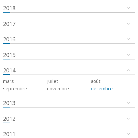
2018
2017
2016
2015
2014
mars
juillet
août
septembre
novembre
décembre
2013
2012
2011