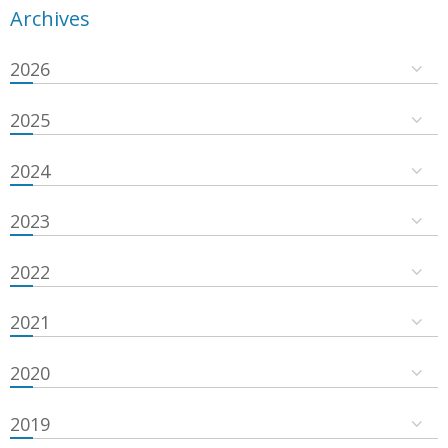
Archives
2026
2025
2024
2023
2022
2021
2020
2019