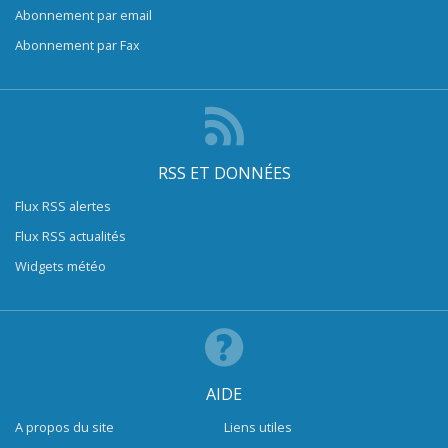
Abonnement par email
Abonnement par Fax
RSS ET DONNÉES
Flux RSS alertes
Flux RSS actualités
Widgets météo
AIDE
A propos du site
Liens utiles