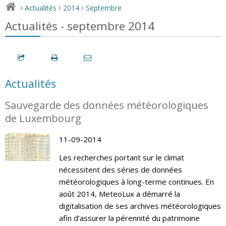
Actualités
2014
Septembre
>
>
>
Actualités - septembre 2014
Actualités
Sauvegarde des données météorologiques
de Luxembourg
11-09-2014
Les recherches portant sur le climat
nécessitent des séries de données
météorologiques à long-terme continues. En
août 2014, MeteoLux a démarré la
digitalisation de ses archives météorologiques
afin d’assurer la pérennité du patrimoine