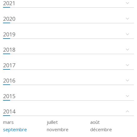
2021
2020
2019
2018
2017
2016
2015
2014
mars
juillet
août
septembre
novembre
décembre