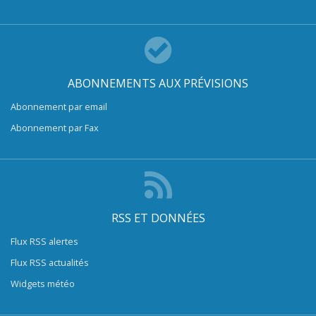
ABONNEMENTS AUX PRÉVISIONS
Abonnement par email
Abonnement par Fax
RSS ET DONNÉES
Flux RSS alertes
Flux RSS actualités
Widgets météo