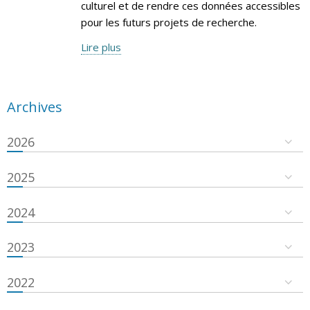
culturel et de rendre ces données accessibles
pour les futurs projets de recherche.
Lire plus
Archives
2026
2025
2024
2023
2022