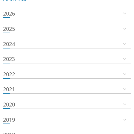
2026
2025
2024
2023
2022
2021
2020
2019