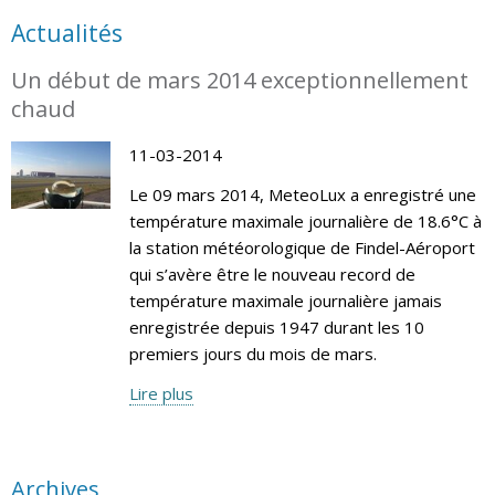
Actualités
Un début de mars 2014 exceptionnellement
chaud
11-03-2014
Le 09 mars 2014, MeteoLux a enregistré une
température maximale journalière de 18.6°C à
la station météorologique de Findel-Aéroport
qui s’avère être le nouveau record de
température maximale journalière jamais
enregistrée depuis 1947 durant les 10
premiers jours du mois de mars.
Lire plus
Archives