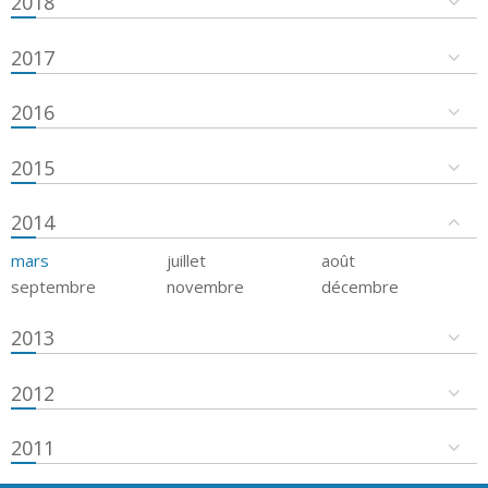
2018
2017
2016
2015
2014
mars
juillet
août
septembre
novembre
décembre
2013
2012
2011