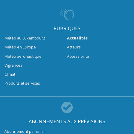
RUBRIQUES
Météo au Luxembourg
Actualités
Météo en Europe
Acteurs
Météo aéronautique
Accessibilité
Vigilances
Climat
Produits et services
ABONNEMENTS AUX PRÉVISIONS
Abonnement par email