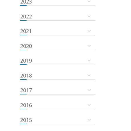
2023
2022
2021
2020
2019
2018
2017
2016
2015