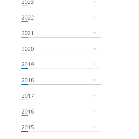
2023
2022
2021
2020
2019
2018
2017
2016
2015