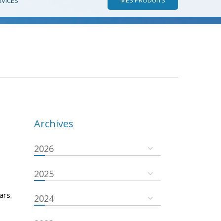
RVICES
Archives
2026
2025
ars.
2024