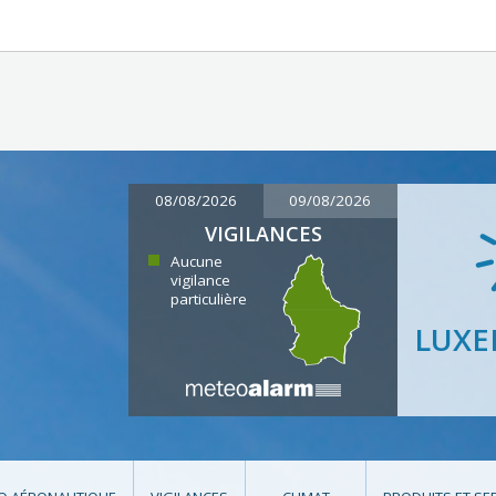
08/08/2026
09/08/2026
VIGILANCES
Aucune
vigilance
particulière
LUX