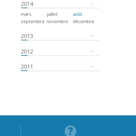
2014
mars
juillet
août
septembre
novembre
décembre
2013
2012
2011