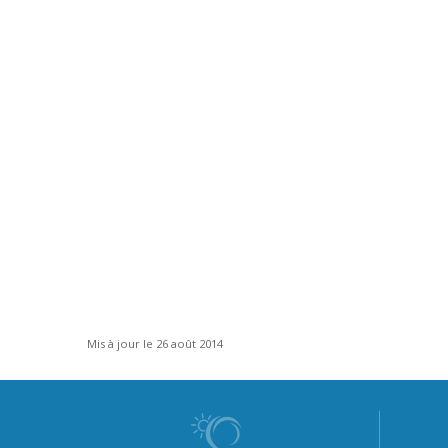
Mis à jour le 26 août 2014