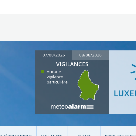
07/08/2026
08/08/2026
VIGILANCES
Aucune
vigilance
particulière
LUX