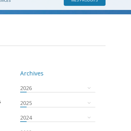
RVICES
Archives
2026
s
2025
2024