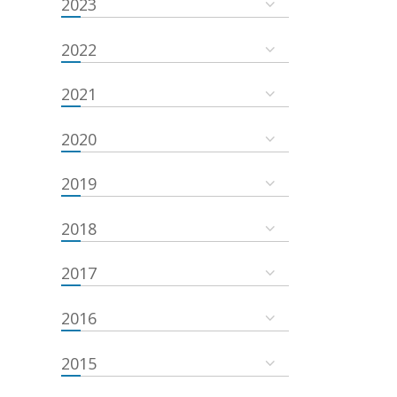
2023
2022
2021
2020
2019
2018
2017
2016
2015