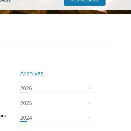
RVICES
Archives
2026
2025
ars.
2024