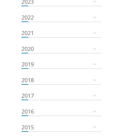
2023
2022
2021
2020
2019
2018
2017
2016
2015