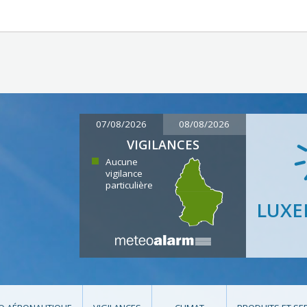
07/08/2026
08/08/2026
VIGILANCES
Aucune
vigilance
particulière
LUX