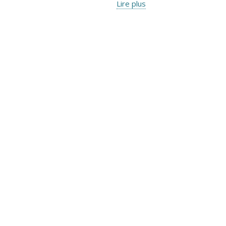
Lire plus