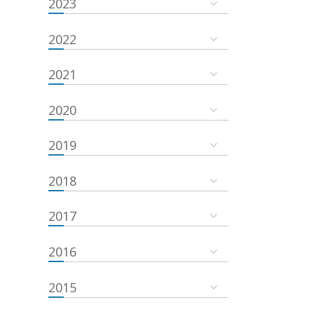
2023
2022
2021
2020
2019
2018
2017
2016
2015