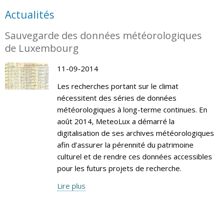
Actualités
Sauvegarde des données météorologiques
de Luxembourg
11-09-2014
Les recherches portant sur le climat
nécessitent des séries de données
météorologiques à long-terme continues. En
août 2014, MeteoLux a démarré la
digitalisation de ses archives météorologiques
afin d’assurer la pérennité du patrimoine
culturel et de rendre ces données accessibles
pour les futurs projets de recherche.
Lire plus