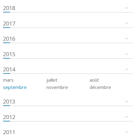
2018
2017
2016
2015
2014
mars
juillet
août
septembre
novembre
décembre
2013
2012
2011