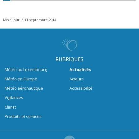
Mis à jour le 11 septembre 2014
RUBRIQUES
Météo au Luxembourg
Actualités
Météo en Europe
Acteurs
Météo aéronautique
Accessibilité
Vigilances
Climat
Produits et services