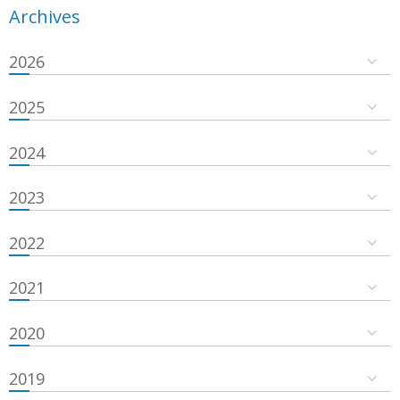
Archives
2026
2025
2024
2023
2022
2021
2020
2019