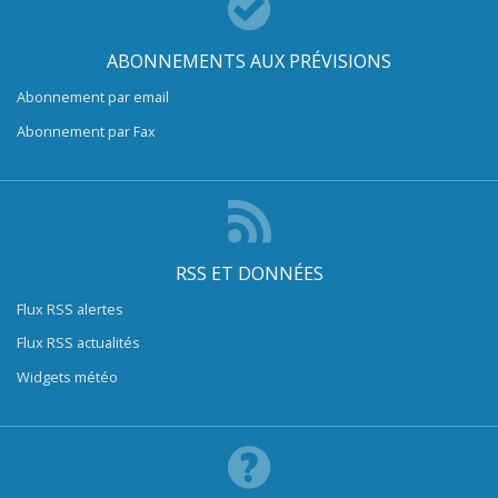
ABONNEMENTS AUX PRÉVISIONS
Abonnement par email
Abonnement par Fax
RSS ET DONNÉES
Flux RSS alertes
Flux RSS actualités
Widgets météo