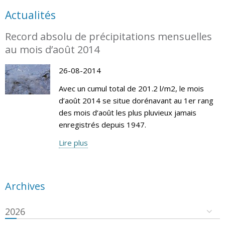
Actualités
Record absolu de précipitations mensuelles
au mois d’août 2014
26-08-2014
Avec un cumul total de 201.2 l/m2, le mois
d’août 2014 se situe dorénavant au 1er rang
des mois d‘août les plus pluvieux jamais
enregistrés depuis 1947.
Lire plus
Archives
2026