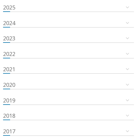
2025
2024
2023
2022
2021
2020
2019
2018
2017