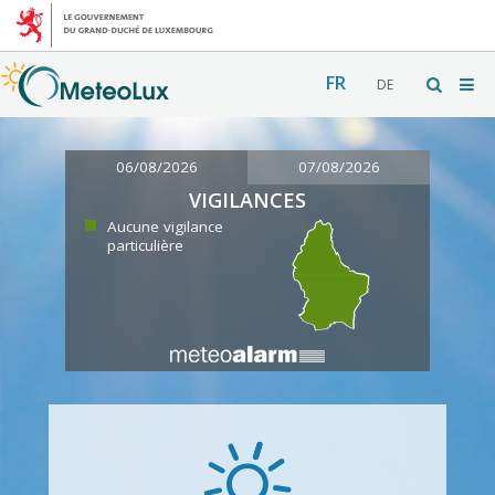
FR
DE
06/08/2026
07/08/2026
VIGILANCES
Aucune vigilance
particulière