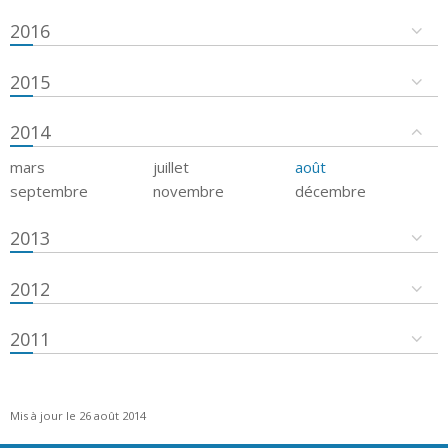
2016
2015
2014
mars
juillet
août
septembre
novembre
décembre
2013
2012
2011
Mis à jour le 26 août 2014