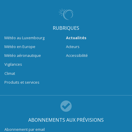
RUBRIQUES
Météo au Luxembourg
Actualités
Météo en Europe
Acteurs
Météo aéronautique
Accessibilité
Vigilances
Climat
Produits et services
ABONNEMENTS AUX PRÉVISIONS
Abonnement par email