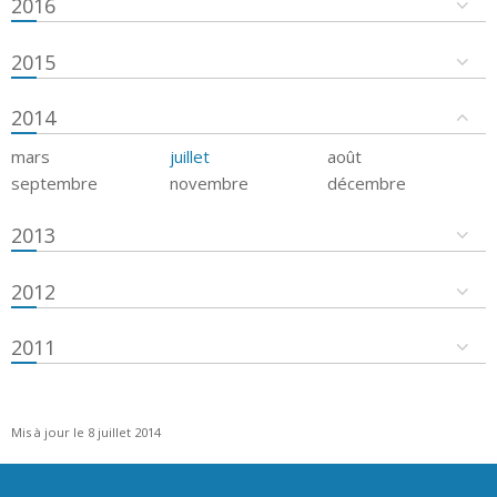
2016
2015
2014
mars
juillet
août
septembre
novembre
décembre
2013
2012
2011
Mis à jour le 8 juillet 2014