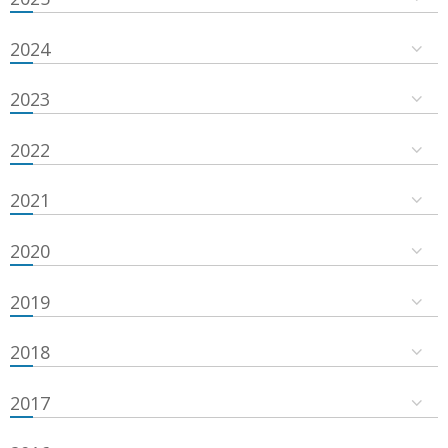
2024
2023
2022
2021
2020
2019
2018
2017