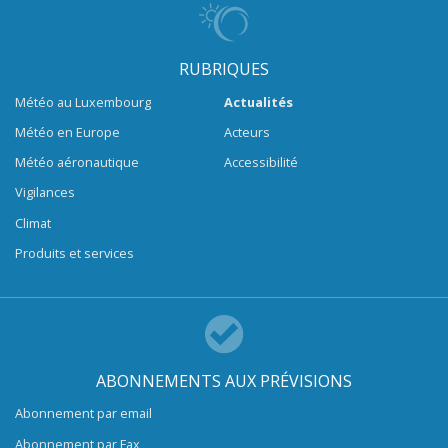
RUBRIQUES
Météo au Luxembourg
Actualités
Météo en Europe
Acteurs
Météo aéronautique
Accessibilité
Vigilances
Climat
Produits et services
ABONNEMENTS AUX PRÉVISIONS
Abonnement par email
Abonnement par Fax