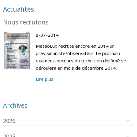
Actualités
Nous recrutons
8-07-2014
MeteoLux recrute encore en 2014 un
prévisionniste/observateur. Le prochain
examen-concours du technicien diplômé se
déroulera en mois de décembre 2014.
Lire plus
Archives
2026
2025