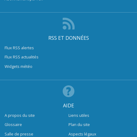
RSS ET DONNÉES
Flux RSS alertes
Flux RSS actualités
Widgets météo
AIDE
A propos du site
Liens utiles
Glossaire
Plan du site
Salle de presse
Aspects légaux