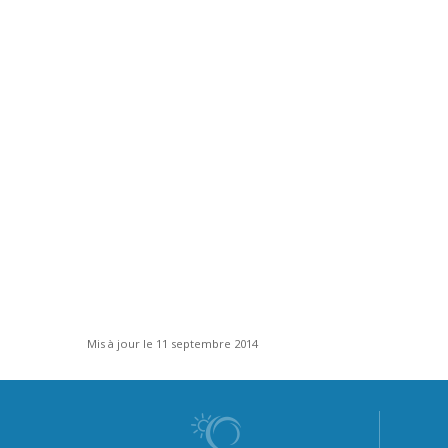
Mis à jour le 11 septembre 2014