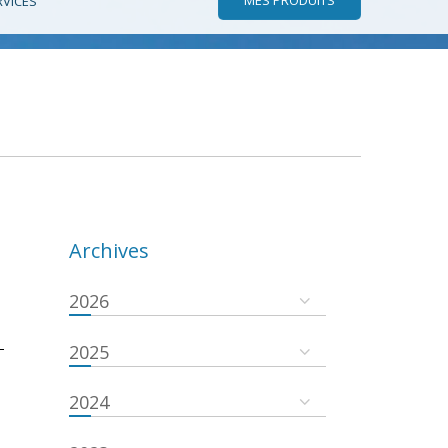
RVICES
Archives
2026
-
2025
2024