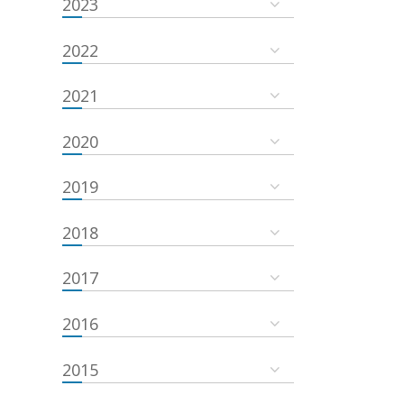
2023
2022
2021
2020
2019
2018
2017
2016
2015