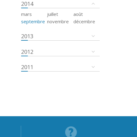
2014
mars
juillet
août
septembre
novembre
décembre
2013
2012
2011