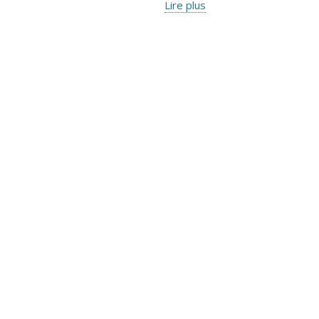
Lire plus