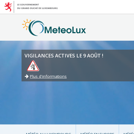
VIGILANCES ACTIVES LE 9 AOÛT !
Plus d'informations