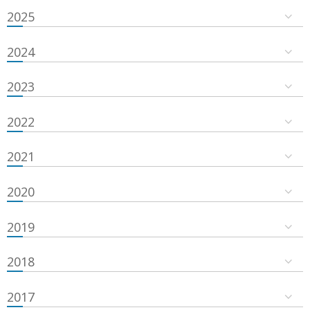
2025
2024
2023
2022
2021
2020
2019
2018
2017