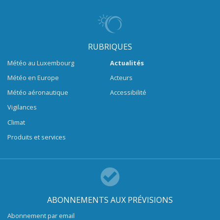
RUBRIQUES
Météo au Luxembourg
Actualités
Météo en Europe
Acteurs
Météo aéronautique
Accessibilité
Vigilances
Climat
Produits et services
ABONNEMENTS AUX PRÉVISIONS
Abonnement par email