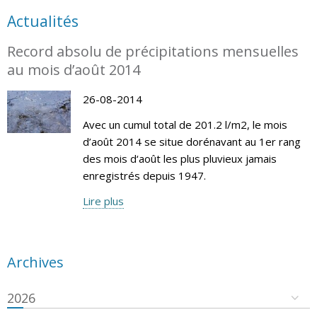
Actualités
Record absolu de précipitations mensuelles
au mois d’août 2014
26-08-2014
Avec un cumul total de 201.2 l/m2, le mois
d’août 2014 se situe dorénavant au 1er rang
des mois d‘août les plus pluvieux jamais
enregistrés depuis 1947.
Lire plus
Archives
2026