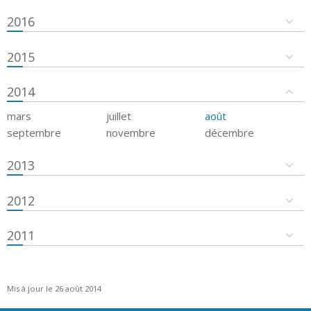
2016
2015
2014
mars
juillet
août
septembre
novembre
décembre
2013
2012
2011
Mis à jour le 26 août 2014