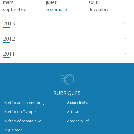
mars
juillet
août
septembre
novembre
décembre
2013
2012
2011
RUBRIQUES
Météo au Luxembourg
Actualités
Météo en Europe
Acteurs
Météo aéronautique
Accessibilité
Vigilances