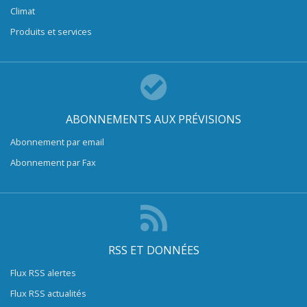
Climat
Produits et services
ABONNEMENTS AUX PRÉVISIONS
Abonnement par email
Abonnement par Fax
RSS ET DONNÉES
Flux RSS alertes
Flux RSS actualités