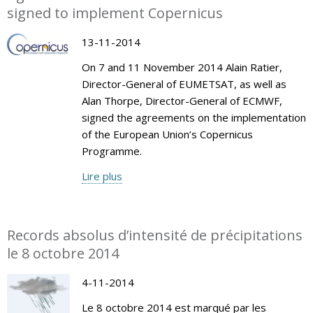
signed to implement Copernicus
13-11-2014
On 7 and 11 November 2014 Alain Ratier,
Director-General of EUMETSAT, as well as
Alan Thorpe, Director-General of ECMWF,
signed the agreements on the implementation
of the European Union’s Copernicus
Programme.
Lire plus
Records absolus d’intensité de précipitations
le 8 octobre 2014
4-11-2014
Le 8 octobre 2014 est marqué par les