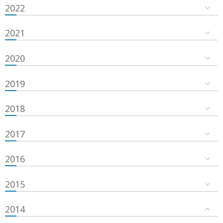
2022
2021
2020
2019
2018
2017
2016
2015
2014