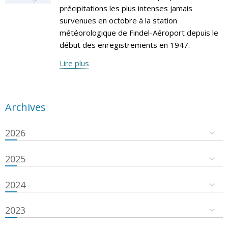
précipitations les plus intenses jamais
survenues en octobre à la station
météorologique de Findel-Aéroport depuis le
début des enregistrements en 1947.
Lire plus
Archives
2026
2025
2024
2023