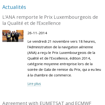
Actualités
L’ANA remporte le Prix Luxembourgeois de
la Qualité et de l’Excellence
26-11-2014
Le vendredi 21 novembre vers 18 heures,
l’Administration de la navigation aérienne
(ANA) a reçu le Prix Luxembourgeois de la
Qualité et de l’Excellence, édition 2014,
catégorie moyenne entreprise lors de la
soirée de Gala de remise du Prix, qui a eu lieu
à la chambre de commerce.
Lire plus
Agreement with EUMETSAT and ECMWF