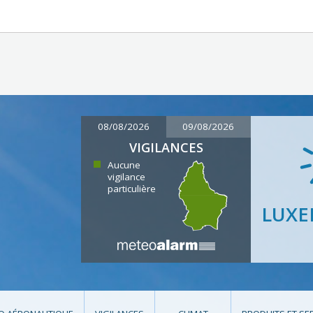
08/08/2026
09/08/2026
VIGILANCES
Aucune
vigilance
particulière
LUX