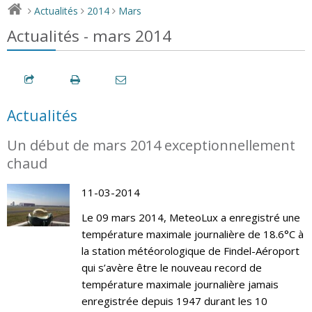
Actualités
2014
Mars
>
>
>
Actualités - mars 2014
Actualités
Un début de mars 2014 exceptionnellement
chaud
11-03-2014
Le 09 mars 2014, MeteoLux a enregistré une
température maximale journalière de 18.6°C à
la station météorologique de Findel-Aéroport
qui s’avère être le nouveau record de
température maximale journalière jamais
enregistrée depuis 1947 durant les 10