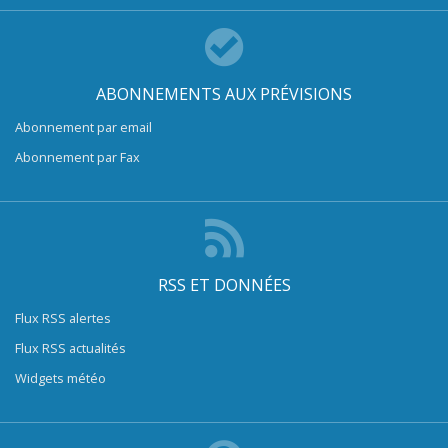
ABONNEMENTS AUX PRÉVISIONS
Abonnement par email
Abonnement par Fax
RSS ET DONNÉES
Flux RSS alertes
Flux RSS actualités
Widgets météo