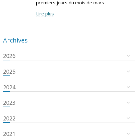
premiers jours du mois de mars.
Lire plus
Archives
2026
2025
2024
2023
2022
2021