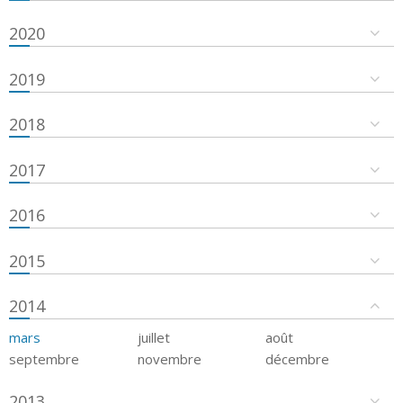
2020
2019
2018
2017
2016
2015
2014
mars
juillet
août
septembre
novembre
décembre
2013