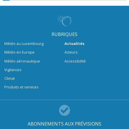
RUBRIQUES
Météo au Luxembourg
Actualités
Météo en Europe
Acteurs
Météo aéronautique
Accessibilité
Vigilances
Climat
Produits et services
ABONNEMENTS AUX PRÉVISIONS