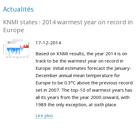
Actualités
KNMI states : 2014 warmest year on record in
Europe
17-12-2014
Based on KNMI results, the year 2014 is on
track to be the warmest year on record in
Europe. Initial estimates forecast the January-
December annual mean temperature for
Europe to be 0.3°C above the previous record
set in 2007. The top-10 of warmest years has
all its years from the year 2000 onward, with
1989 the only exception, at sixth place.
Lire plus