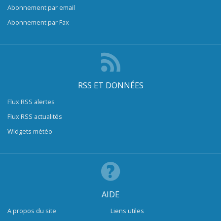
Abonnement par email
Abonnement par Fax
RSS ET DONNÉES
Flux RSS alertes
Flux RSS actualités
Widgets météo
AIDE
A propos du site
Liens utiles