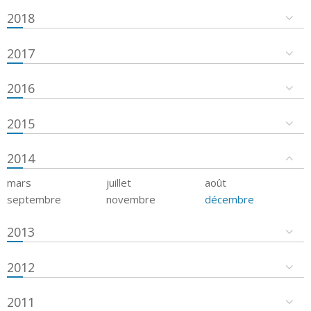
2018
2017
2016
2015
2014
mars
juillet
août
septembre
novembre
décembre
2013
2012
2011