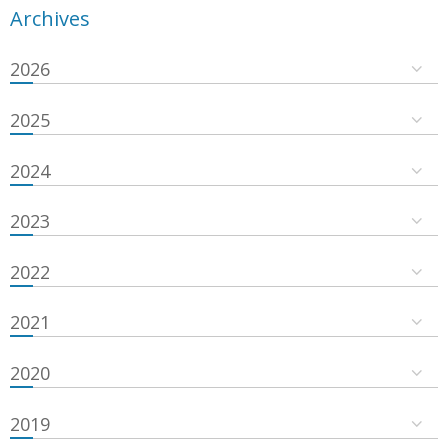
Archives
2026
2025
2024
2023
2022
2021
2020
2019