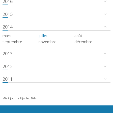
2016
2015
2014
mars
juillet
août
septembre
novembre
décembre
2013
2012
2011
Mis à jour le 8 juillet 2014