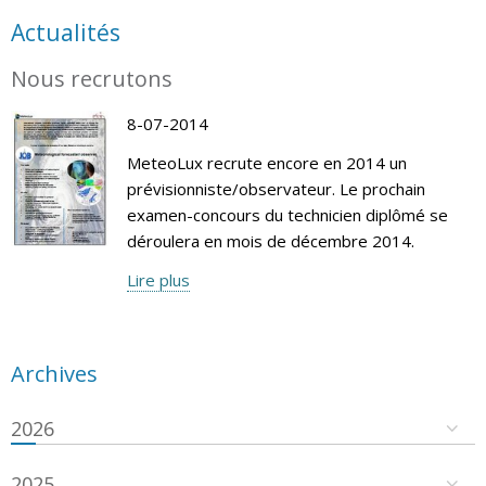
Actualités
Nous recrutons
8-07-2014
MeteoLux recrute encore en 2014 un
prévisionniste/observateur. Le prochain
examen-concours du technicien diplômé se
déroulera en mois de décembre 2014.
Lire plus
Archives
2026
2025