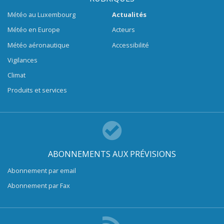
Météo au Luxembourg
Actualités
Météo en Europe
Acteurs
Météo aéronautique
Accessibilité
Vigilances
Climat
Produits et services
ABONNEMENTS AUX PRÉVISIONS
Abonnement par email
Abonnement par Fax