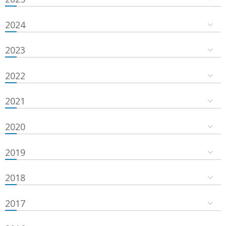
2024
2023
2022
2021
2020
2019
2018
2017