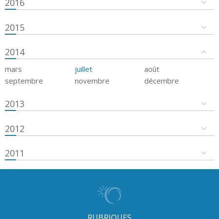
2016
2015
2014
mars
juillet
août
septembre
novembre
décembre
2013
2012
2011
RUBRIQUES