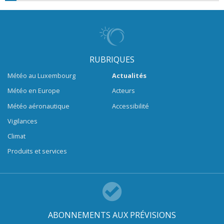
RUBRIQUES
Météo au Luxembourg
Actualités
Météo en Europe
Acteurs
Météo aéronautique
Accessibilité
Vigilances
Climat
Produits et services
ABONNEMENTS AUX PRÉVISIONS