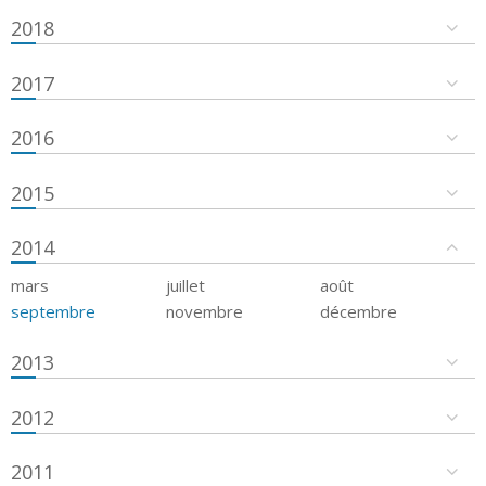
2018
2017
2016
2015
2014
mars
juillet
août
septembre
novembre
décembre
2013
2012
2011