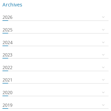
Archives
2026
2025
2024
2023
2022
2021
2020
2019