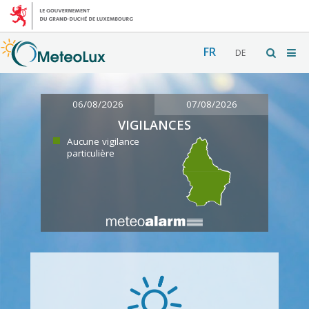
FR
DE
06/08/2026
07/08/2026
VIGILANCES
Aucune vigilance
particulière