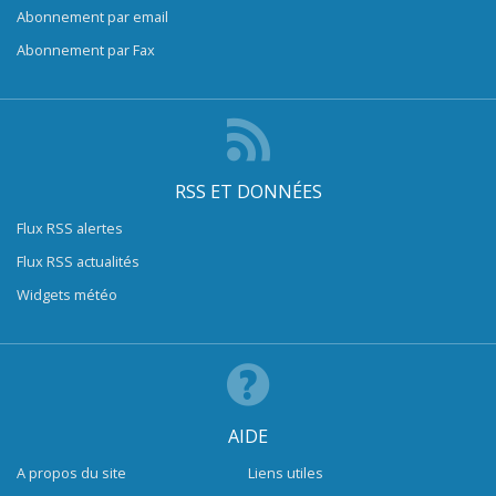
Abonnement par email
Abonnement par Fax
RSS ET DONNÉES
Flux RSS alertes
Flux RSS actualités
Widgets météo
AIDE
A propos du site
Liens utiles