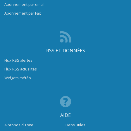
Abonnement par email
Abonnement par Fax
RSS ET DONNÉES
Flux RSS alertes
Flux RSS actualités
Widgets météo
AIDE
A propos du site
Liens utiles