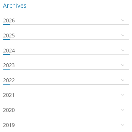
Archives
2026
2025
2024
2023
2022
2021
2020
2019