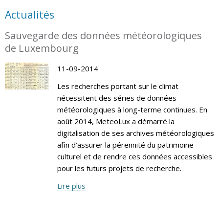
Actualités
Sauvegarde des données météorologiques
de Luxembourg
11-09-2014
Les recherches portant sur le climat
nécessitent des séries de données
météorologiques à long-terme continues. En
août 2014, MeteoLux a démarré la
digitalisation de ses archives météorologiques
afin d’assurer la pérennité du patrimoine
culturel et de rendre ces données accessibles
pour les futurs projets de recherche.
Lire plus