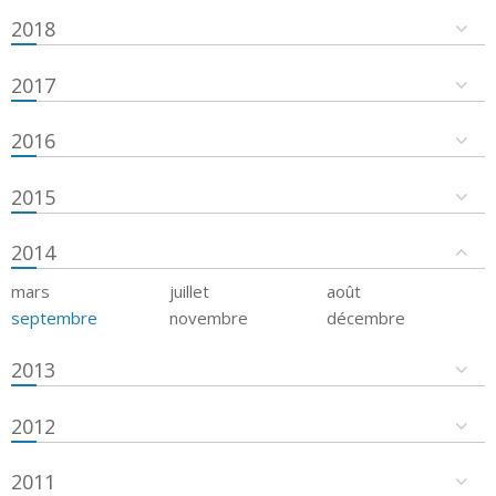
2018
2017
2016
2015
2014
mars
juillet
août
septembre
novembre
décembre
2013
2012
2011