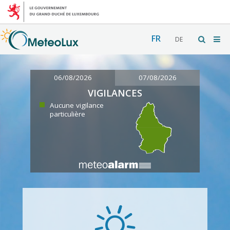
FR
DE
06/08/2026
07/08/2026
VIGILANCES
Aucune vigilance
particulière