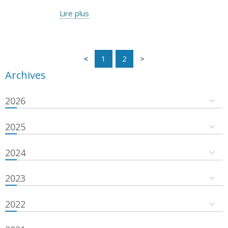
Lire plus
1
2
Archives
2026
2025
2024
2023
2022