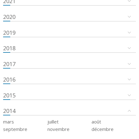
2021
2020
2019
2018
2017
2016
2015
2014
mars
juillet
août
septembre
novembre
décembre