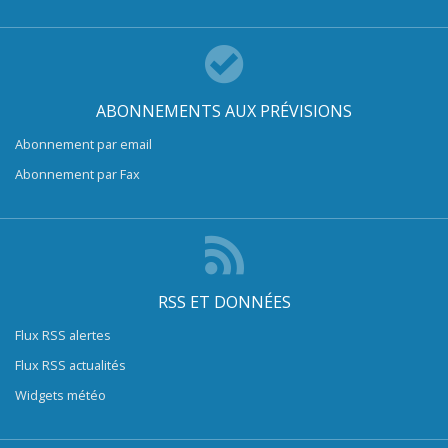
ABONNEMENTS AUX PRÉVISIONS
Abonnement par email
Abonnement par Fax
RSS ET DONNÉES
Flux RSS alertes
Flux RSS actualités
Widgets météo