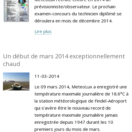
prévisionniste/observateur. Le prochain
examen-concours du technicien diplômé se
déroulera en mois de décembre 2014.
Lire plus
Un début de mars 2014 exceptionnellement
chaud
11-03-2014
Le 09 mars 2014, MeteoLux a enregistré une
température maximale journalière de 18.6°C à
la station météorologique de Findel-Aéroport
qui s’avère être le nouveau record de
température maximale journalière jamais
enregistrée depuis 1947 durant les 10
premiers jours du mois de mars.