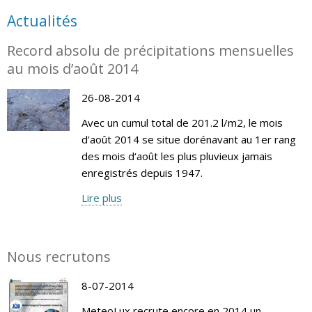
Actualités
Record absolu de précipitations mensuelles
au mois d’août 2014
26-08-2014
Avec un cumul total de 201.2 l/m2, le mois
d’août 2014 se situe dorénavant au 1er rang
des mois d‘août les plus pluvieux jamais
enregistrés depuis 1947.
Lire plus
Nous recrutons
8-07-2014
MeteoLux recrute encore en 2014 un