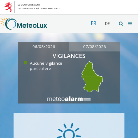
FR
DE
06/08/2026
07/08/2026
VIGILANCES
Aucune vigilance
particulière